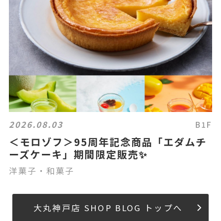
2026.08.03
B1F
＜モロゾフ＞95周年記念商品「エダムチ
ーズケーキ」期間限定販売✨
洋菓子・和菓子
大丸神戸店 SHOP BLOG トップへ