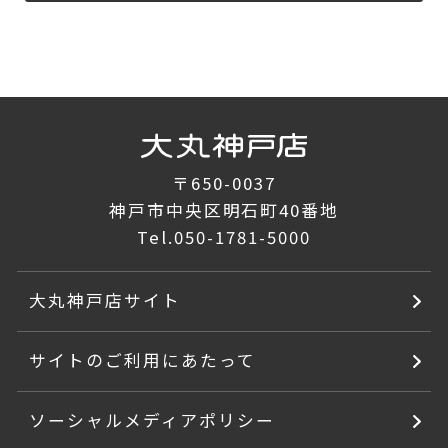
〒650-0037
神戸市中央区明石町40番地
Tel.
050-1781-5000
大丸神戸店サイト
サイトのご利用にあたって
ソーシャルメディアポリシー