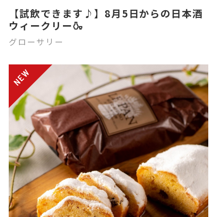
【試飲できます♪】8月5日からの日本酒
ウィークリー🍶
グローサリー