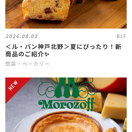
2026.08.03
B1F
＜ル・パン神戸北野＞夏にぴったり！新
商品のご紹介✨
惣菜・ベーカリー