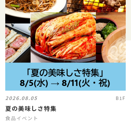
2026.08.05
B1F
夏の美味しさ特集
食品イベント