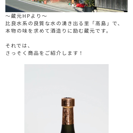
～蔵元HPより～
比良水系の良質な水の湧き出る里「高島」で、
本物の味を求めて酒造りに励む蔵元です。
それでは、
さっそく商品をご紹介します！