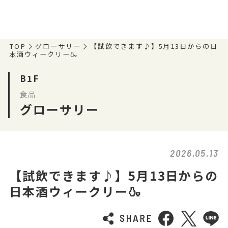
TOP
グローサリー
【試飲できます♪】5月13日からの日
本酒ウィークリー🍶
B1F
食品
グローサリー
2026.05.13
【試飲できます♪】5月13日からの
日本酒ウィークリー🍶