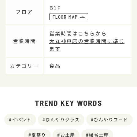
B1F
フロア
FLOOR MAP
営業時間はこちらから
営業時間
大丸神戸店の営業時間に準じ
ます
カテゴリー
食品
TREND KEY WORDS
イベント
ひんやりグッズ
ひんやりフード
夏祭り
お土産
帰省土産