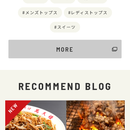
メンズトップス
レディストップス
スイーツ
MORE
RECOMMEND BLOG