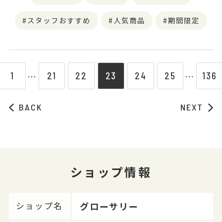
スタッフおすすめ
人気商品
期間限定
1
21
22
23
24
25
136
⋯
⋯
BACK
NEXT
ショップ情報
グローサリー
ショップ名