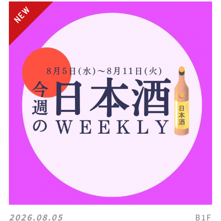
2026.08.05
B1F