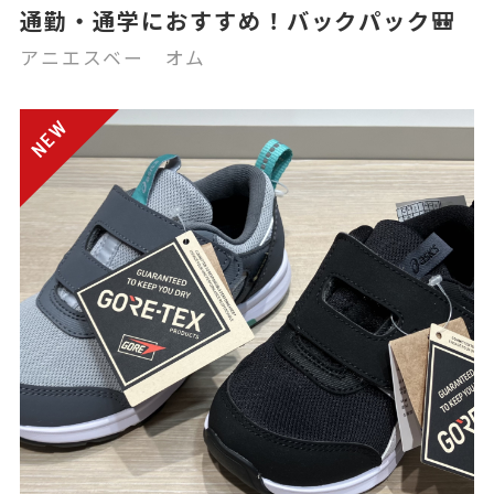
通勤・通学におすすめ！バックパック🎒
アニエスベー オム