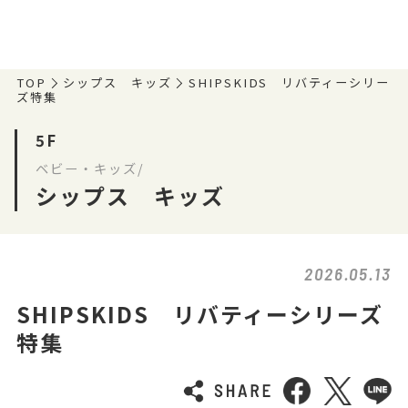
TOP
シップス キッズ
SHIPSKIDS リバティーシリー
ズ特集
5F
ベビー・キッズ/
シップス キッズ
2026.05.13
SHIPSKIDS リバティーシリーズ
特集