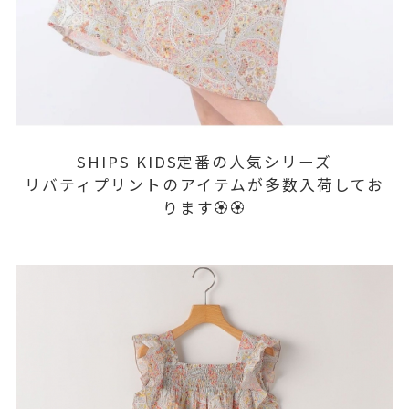
SHIPS KIDS定番の人気シリーズ
リバティプリントのアイテムが多数入荷してお
ります🏵️🏵️