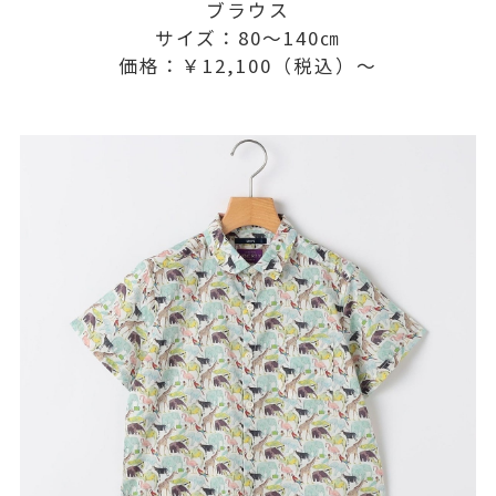
ブラウス
サイズ：80～140㎝
価格：￥12,100（税込）～