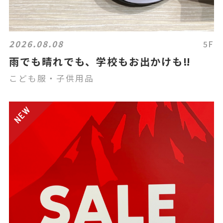
2026.08.08
5F
雨でも晴れでも、学校もお出かけも‼️
こども服・子供用品