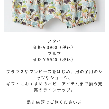
スタイ
価格￥3960（税込）
ブルマ
価格￥5940（税込）
ブラウスやワンピースをはじめ、男の子用のシ
ャツやショーツ、
ギフトにおすすめのベビーアイテムまで揃う充
実のラインナップ。
是非店頭でご覧ください🎶