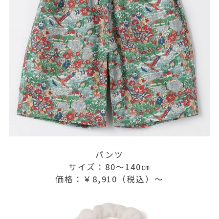
パンツ
サイズ：80～140㎝
価格：￥8,910（税込）～