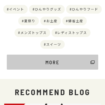
イベント
ひんやりグッズ
ひんやりフード
夏祭り
お土産
帰省土産
メンズトップス
レディストップス
スイーツ
MORE
RECOMMEND BLOG