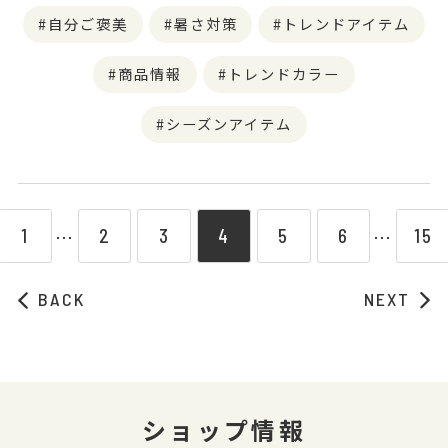
自分ご褒美
暑さ対策
トレンドアイテム
商品情報
トレンドカラー
シーズンアイテム
1
2
3
4
5
6
15
⋯
⋯
BACK
NEXT
ショップ情報