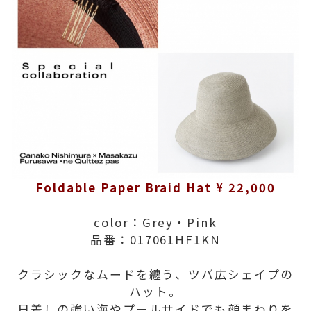
Foldable Paper Braid Hat ¥ 22,000
color：Grey・Pink
品番：017061HF1KN
クラシックなムードを纏う、ツバ広シェイプの
ハット。
日差しの強い海やプールサイドでも顔まわりを