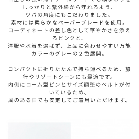
しっかりと紫外線から守れるよう、
ツバの角度にもこだわりました。
素材には柔らかなペーパーブレードを使用。
コーディネートの差し色として華やかさを添え
るピンクと、
洋服や水着を選ばず、上品に合わせやすい万能
カラーのグレーの２色展開。
コンパクトに折りたたんで持ち運べるため、旅
行やリゾートシーンにも最適です。
内側にコーム型ピンとサイズ調整のベルトが付
いているため、
風のある日でも安定してご着用いただけます。