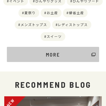
イベント
ひんやりグッズ
ひんやりフード
夏祭り
お土産
帰省土産
メンズトップス
レディストップス
スイーツ
MORE
RECOMMEND BLOG