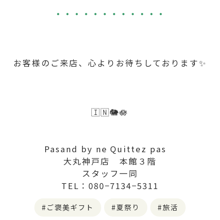
・・・・・・・・・・・・
お客様のご来店、心よりお待ちしております✨
🇮🇳🐘🪷
Pasand by ne Quittez pas
大丸神戸店 本館３階
スタッフ一同
TEL：080−7134−5311
ご褒美ギフト
夏祭り
旅活