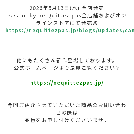
2026年5月13日(水) 全店発売
Pasand by ne Quittez pas全店舗およびオン
ラインストアにて発売👒
https://nequittezpas.jp/blogs/updates/
他にもたくさん新作登場しております。
公式ホームページより是非ご覧ください✨
https://nequittezpas.jp/
今回ご紹介させていただいた商品のお問い合わ
せの際は
品番をお申し付けくださいませ。