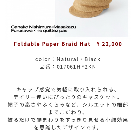
Foldable Paper Braid Hat ¥ 22,000
color：Natural・Black
品番：017061HF2KN
キャップ感覚で気軽に取り入れられる、
デイリー使いにぴったりのキャスケット。
帽子の高さやふくらみなど、シルエットの細部
までこだわり、
被るだけで顔まわりをすっきり見せる小顔効果
を意識したデザインです。