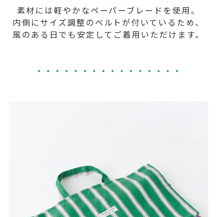
素材には軽やかなペーパーブレードを使用。
内側にサイズ調整のベルトが付いているため、
風のある日でも安定してご着用いただけます。
・・・・・・・・・・・・・・・・