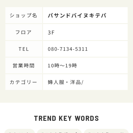
パサンドバイヌキテパ
ショップ名
3F
フロア
TEL
080-7134-5311
営業時間
10時〜19時
カテゴリー
婦人服・洋品/
TREND KEY WORDS