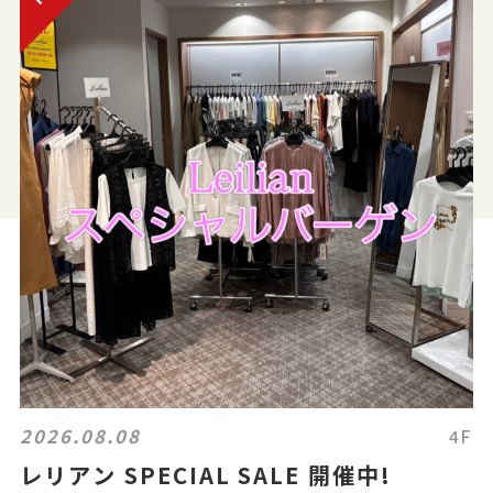
2026.08.08
4F
レリアン SPECIAL SALE 開催中!