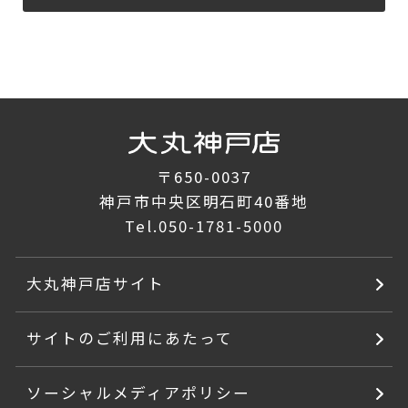
〒650-0037
神戸市中央区明石町40番地
Tel.
050-1781-5000
大丸神戸店サイト
サイトのご利用にあたって
ソーシャルメディアポリシー