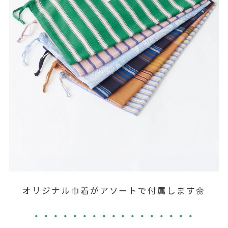
オリジナル巾着がアソートで付属します🌼
・・・・・・・・・・・・・・・・・