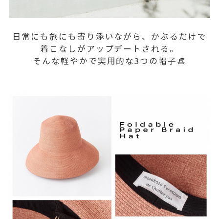
日常にも旅にも寄り添いながら、かぶるだけで
着こなしがアップデートされる。
そんな軽やかで実用的な3つの帽子👒