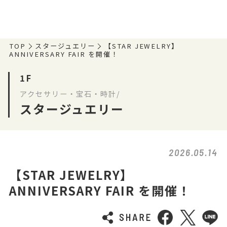
TOP
スタージュエリー
【STAR JEWELRY】
ANNIVERSARY FAIR を開催！
1F
アクセサリー・宝石・時計/
スタージュエリー
2026.05.14
【STAR JEWELRY】
ANNIVERSARY FAIR を開催！