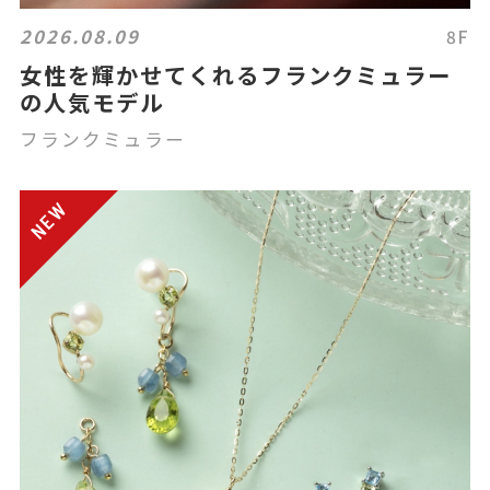
2026.08.09
8F
女性を輝かせてくれるフランクミュラー
の人気モデル
フランクミュラー