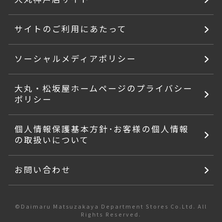
サイトのご利用にあたって
ソーシャルメディアポリシー
大丸・松坂屋ホームページのプライバシー
ポリシー
個人情報保護基本方針･お客様の個人情報
の取扱いについて
お問い合わせ
©Daimaru Matsuzakaya Department Stores Co.Ltd. All
Rights Reserved.