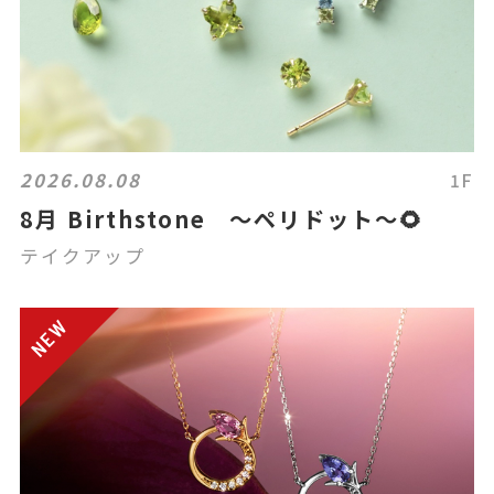
2026.08.08
1F
8月 Birthstone ～ペリドット～🌻
テイクアップ