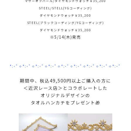
マザーオブパール/ダイヤモンドウォッチ￥35,200
STEEL/STELL(YGコーディング)
ダイヤモンドウォッチ￥35,200
STEEL(ブラックコーディング/YGコーディング)
ダイヤモンドウォッチ￥35,200
※5/14(木)発売
*:･ﾟ✧*:･ﾟ✧*:･ﾟ✧*:･ﾟ✧*:･ﾟ✧*:･ﾟ✧*:･ﾟ✧*:･ﾟ✧*:･ﾟ
期間中、税込49,500円以上ご購入の方に
＜近沢レース店＞とコラボレートした
オリジナルデザインの
タオルハンカチをプレゼント🎁