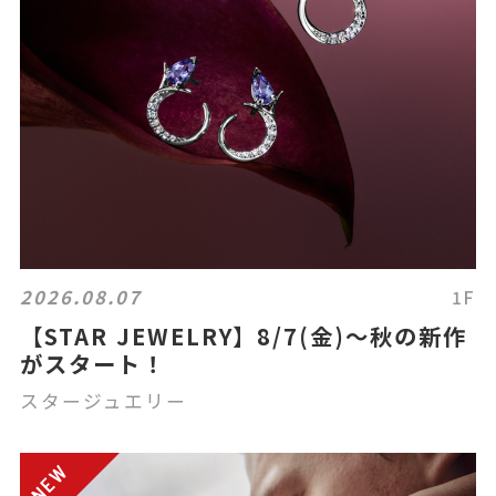
2026.08.07
1F
【STAR JEWELRY】8/7(金)～秋の新作
がスタート！
スタージュエリー