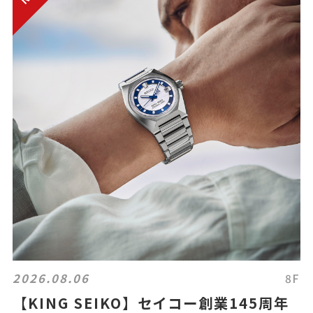
2026.08.06
8F
【KING SEIKO】セイコー創業145周年