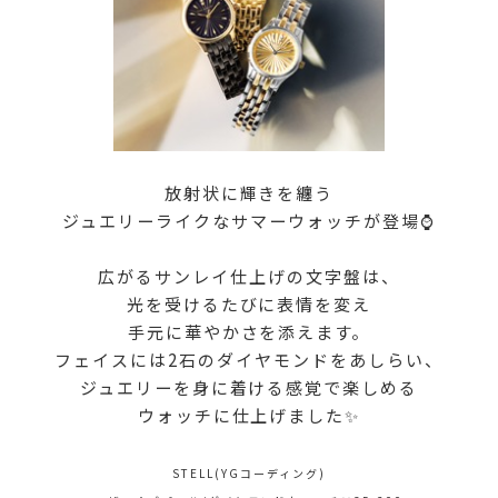
放射状に輝きを纏う
ジュエリーライクなサマーウォッチが登場⌚
広がるサンレイ仕上げの文字盤は、
光を受けるたびに表情を変え
手元に華やかさを添えます。
フェイスには2石のダイヤモンドをあしらい、
ジュエリーを身に着ける感覚で楽しめる
ウォッチに仕上げました✨
STELL(YGコーディング)