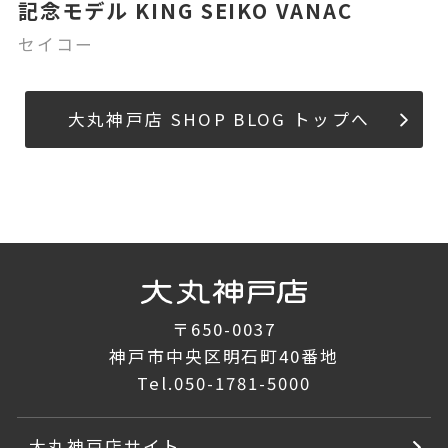
記念モデル KING SEIKO VANAC
セイコー
大丸神戸店 SHOP BLOG トップへ
〒650-0037
神戸市中央区明石町40番地
Tel.
050-1781-5000
大丸神戸店サイト