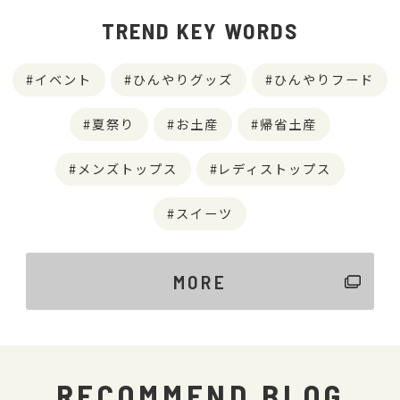
TREND KEY WORDS
イベント
ひんやりグッズ
ひんやりフード
夏祭り
お土産
帰省土産
メンズトップス
レディストップス
スイーツ
MORE
RECOMMEND BLOG