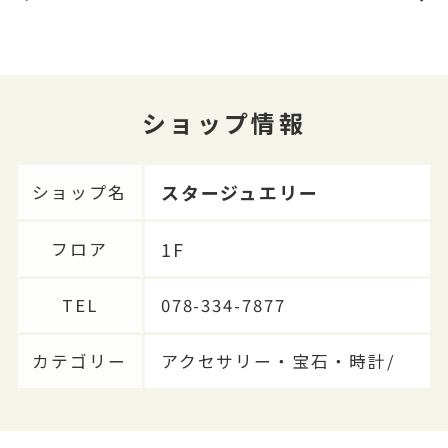
ショップ情報
スタージュエリー
ショップ名
1F
フロア
TEL
078-334-7877
カテゴリー
アクセサリー・宝石・時計/