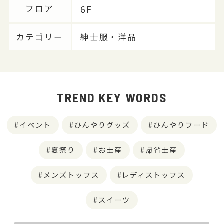
6F
フロア
カテゴリー
紳士服・洋品
TREND KEY WORDS
イベント
ひんやりグッズ
ひんやりフード
夏祭り
お土産
帰省土産
メンズトップス
レディストップス
スイーツ