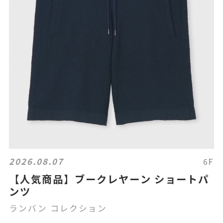
2026.08.07
6F
【人気商品】ブークレヤーン ショートパ
ンツ
ランバン コレクション