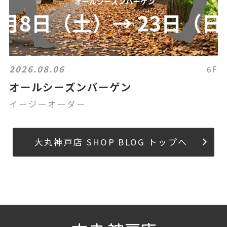
2026.08.06
6F
オールシーズンバーゲン
イージーオーダー
大丸神戸店 SHOP BLOG トップへ