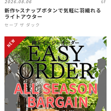
2026.08.06
6F
新作✨スナップボタンで気軽に羽織れる
ライトアウター
セーブ ザ ダック