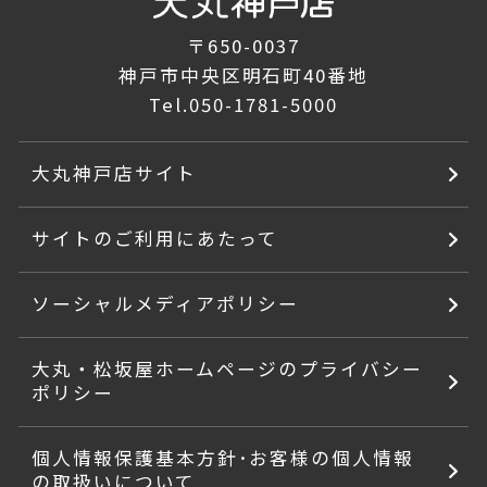
〒650-0037
神戸市中央区明石町40番地
Tel.
050-1781-5000
大丸神戸店サイト
サイトのご利用にあたって
ソーシャルメディアポリシー
大丸・松坂屋ホームページのプライバシー
ポリシー
個人情報保護基本方針･お客様の個人情報
の取扱いについて