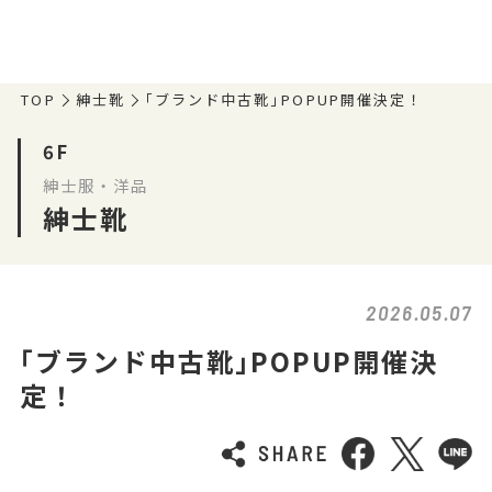
TOP
紳士靴
｢ブランド中古靴｣POPUP開催決定！
6F
紳士服・洋品
紳士靴
2026.05.07
｢ブランド中古靴｣POPUP開催決
定！