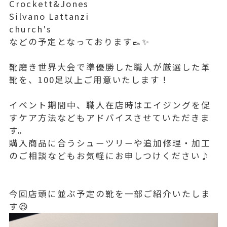
Crockett&Jones
Silvano Lattanzi
church's
などの予定となっております👞✨
靴磨き世界大会で準優勝した職人が厳選した革
靴を、100足以上ご用意いたします！
イベント期間中、職人在店時はエイジングを促
すケア方法などもアドバイスさせていただきま
す。
購入商品に合うシューツリーや追加修理・加工
のご相談などもお気軽にお申しつけください♪
今回店頭に並ぶ予定の靴を一部ご紹介いたしま
す😆