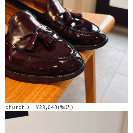
church's ¥29,040(税込)