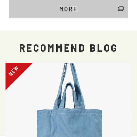
MORE
RECOMMEND BLOG