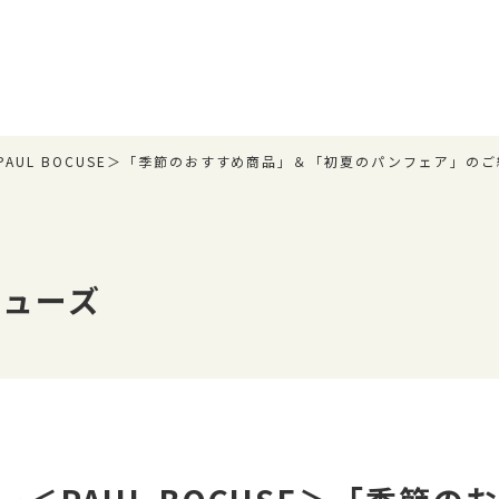
PAUL BOCUSE＞「季節のおすすめ商品」＆「初夏のパンフェア」のご
キューズ