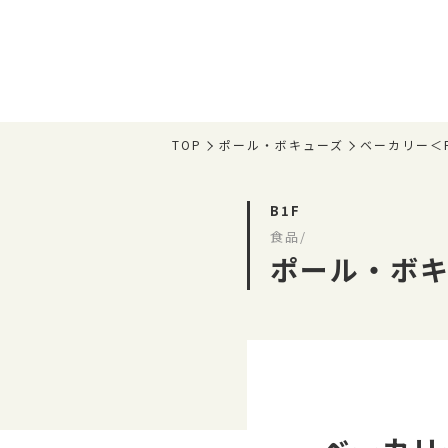
TOP
ポール・ボキューズ
ベーカリー＜
B1F
食品/
ポール・ボ