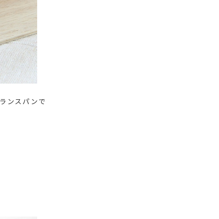
ランスパンで