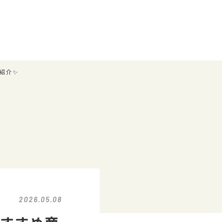
紹介✨
2026.05.08