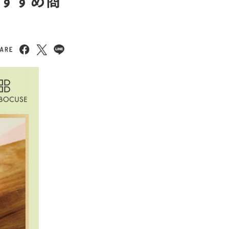
おすすめ商