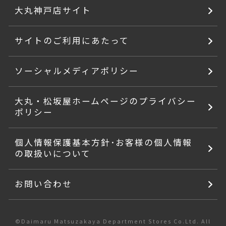
大丸神戸店サイト
サイトのご利用にあたって
ソーシャルメディアポリシー
大丸・松坂屋ホームページのプライバシー
ポリシー
個人情報保護基本方針･お客様の個人情報
の取扱いについて
お問い合わせ
©Daimaru Matsuzakaya Department Stores Co.Ltd. All