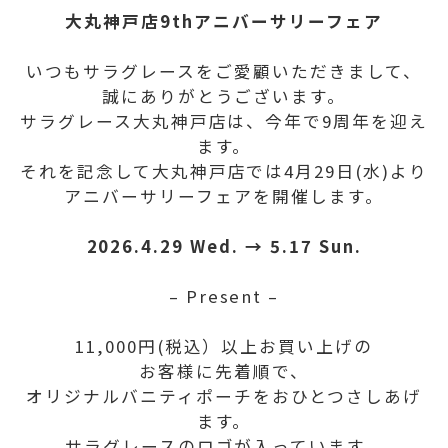
大丸神戸店9thアニバーサリーフェア
いつもサラグレースをご愛顧いただきまして、
誠にありがとうございます。
サラグレース大丸神戸店は、今年で9周年を迎え
ます。
それを記念して大丸神戸店では4月29日(水)より
アニバーサリーフェアを開催します。
2026.4.29 Wed. → 5.17 Sun.
– Present –
11,000円(税込）以上お買い上げの
お客様に先着順で、
オリジナルバニティポーチをおひとつさしあげ
ます。
サラグレースのロゴが入っています。