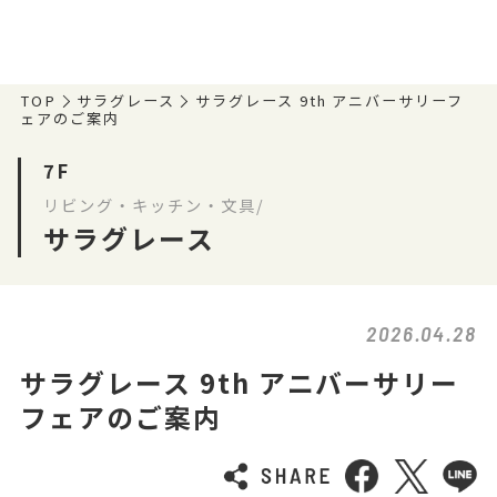
TOP
サラグレース
サラグレース 9th アニバーサリーフ
ェアのご案内
7F
リビング・キッチン・文具/
サラグレース
2026.04.28
サラグレース 9th アニバーサリー
フェアのご案内