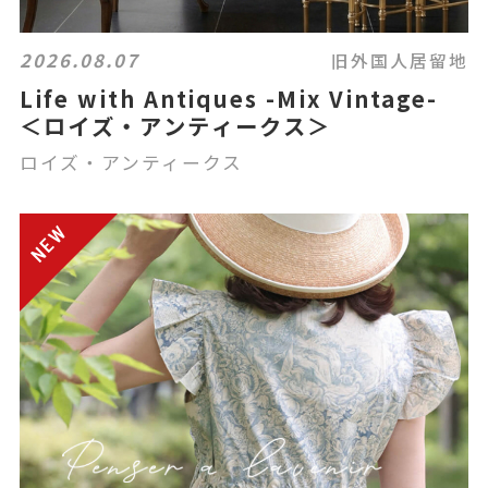
2026.08.07
旧外国人居留地
Life with Antiques -Mix Vintage-
＜ロイズ・アンティークス＞
ロイズ・アンティークス