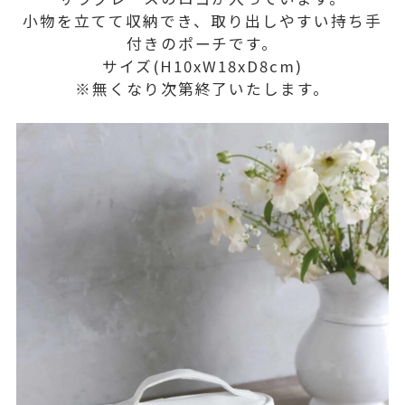
小物を立てて収納でき、取り出しやすい持ち手
付きのポーチです。
サイズ(H10xW18xD8cm)
※無くなり次第終了いたします。