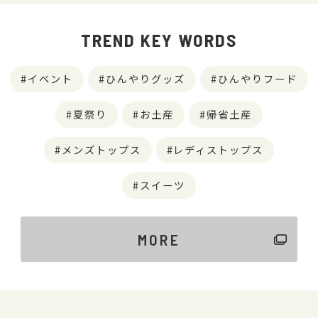
TREND KEY WORDS
イベント
ひんやりグッズ
ひんやりフード
夏祭り
お土産
帰省土産
メンズトップス
レディストップス
スイーツ
MORE