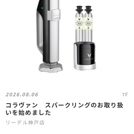
2026.08.06
7F
コラヴァン スパークリングのお取り扱
いを始めました
リーデル神戸店