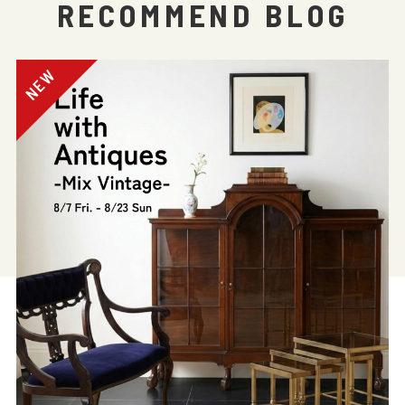
RECOMMEND BLOG