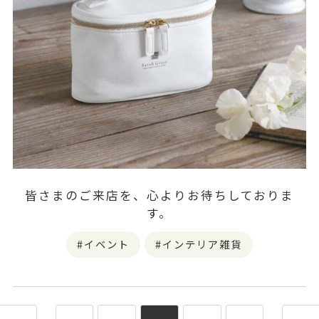
皆さまのご来店を、心よりお待ちしておりま
す。
イベント
インテリア雑貨