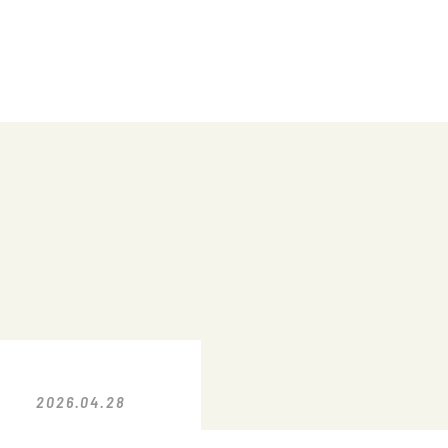
2026.04.28