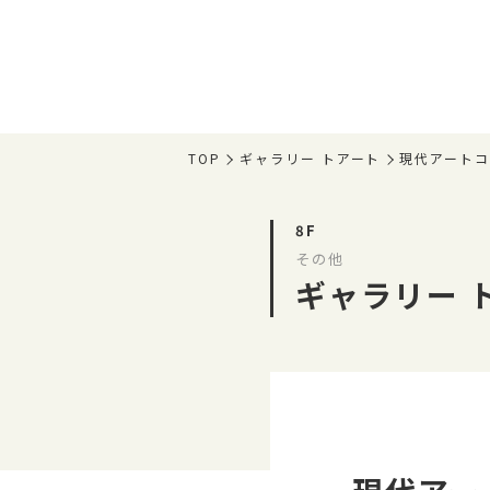
TOP
ギャラリー トアート
現代アート
8F
その他
ギャラリー 