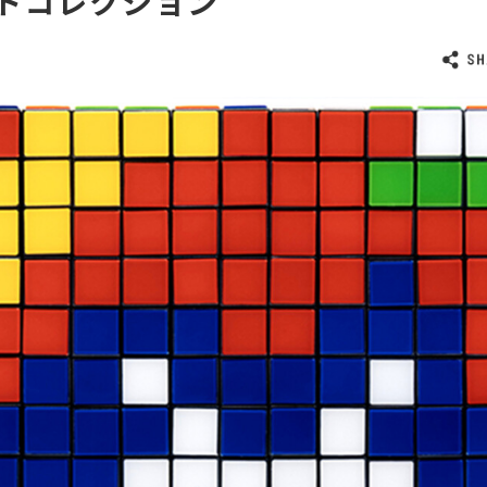
トコレクション