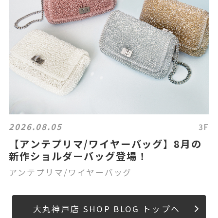
2026.08.05
3F
【アンテプリマ/ワイヤーバッグ】8月の
新作ショルダーバッグ登場！
アンテプリマ/ワイヤーバッグ
大丸神戸店 SHOP BLOG トップへ