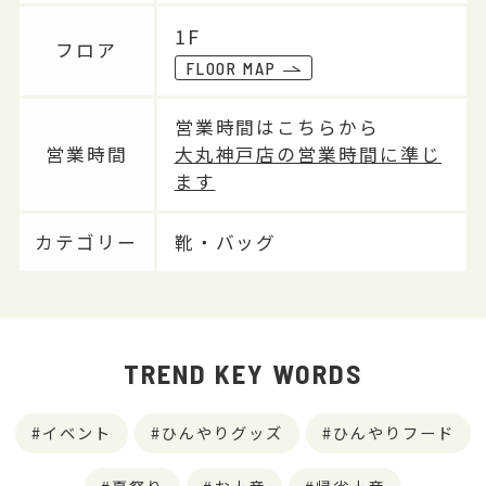
1F
フロア
FLOOR MAP
営業時間はこちらから
営業時間
大丸神戸店の営業時間に準じ
ます
カテゴリー
靴・バッグ
TREND KEY WORDS
イベント
ひんやりグッズ
ひんやりフード