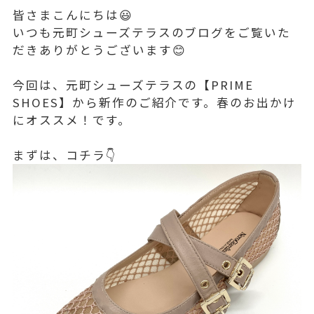
皆さまこんにちは😃
いつも元町シューズテラスのブログをご覧いた
だきありがとうございます😊
今回は、元町シューズテラスの【PRIME
SHOES】から新作のご紹介です。春のお出かけ
にオススメ！です。
まずは、コチラ👇