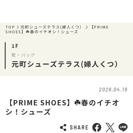
TOP
元町シューズテラス(婦人くつ）
【PRIME
SHOES】☘️春のイチオシ！シューズ
1F
靴・バッグ
元町シューズテラス(婦人くつ）
2026.04.19
【PRIME SHOES】☘️春のイチオ
シ！シューズ