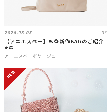
2026.08.05
3F
【アニエスベー】🐬🌻新作BAGのご紹介
⭐️🍉
アニエスベーボヤージュ