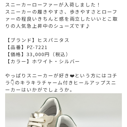
スニーカーローファーが入荷しました！
スニーカーの履きやすさ、歩きやすさとローフ
ァーの程良いきちんと感を両立したいいとこ取
りの人気急上昇中のシューズです♪
【ブランド】ヒスパニタス
【品番】PZ-7221
【価格】33,000円（税込）
【カラー】ホワイト・シルバー
やっぱりスニーカーが好き❤️という方にはコチ
ラ👇のキラキラチャーム付きヒールアップスニ
ーカーはいかがでしょうか。