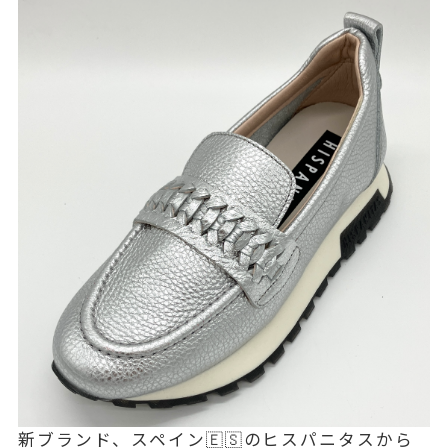
新ブランド、スペイン🇪🇸のヒスパニタスから