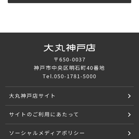
〒650-0037
神戸市中央区明石町40番地
Tel.
050-1781-5000
大丸神戸店サイト
サイトのご利用にあたって
ソーシャルメディアポリシー