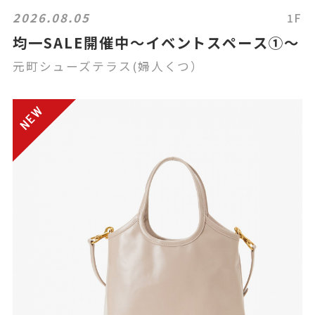
2026.08.05
1F
均一SALE開催中〜イベントスペース①〜
元町シューズテラス(婦人くつ）