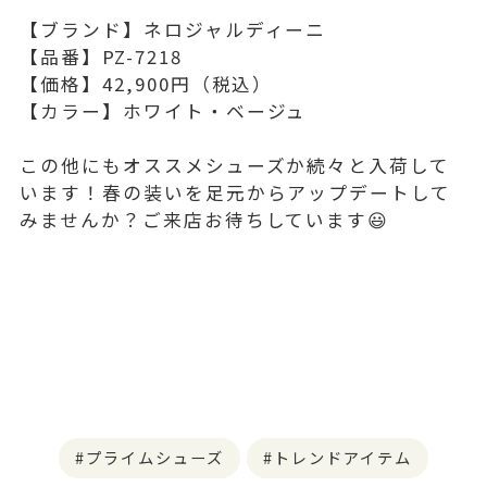
【ブランド】ネロジャルディーニ
【品番】PZ-7218
【価格】42,900円（税込）
【カラー】ホワイト・ベージュ
この他にもオススメシューズか続々と入荷して
います！春の装いを足元からアップデートして
みませんか？ご来店お待ちしています😃
プライムシューズ
トレンドアイテム