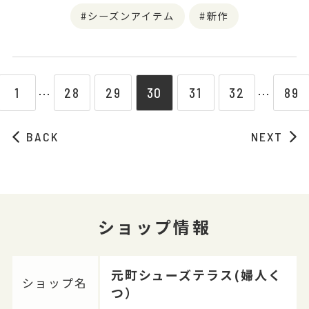
シーズンアイテム
新作
1
28
29
30
31
32
89
⋯
⋯
BACK
NEXT
ショップ情報
元町シューズテラス(婦人く
ショップ名
つ）