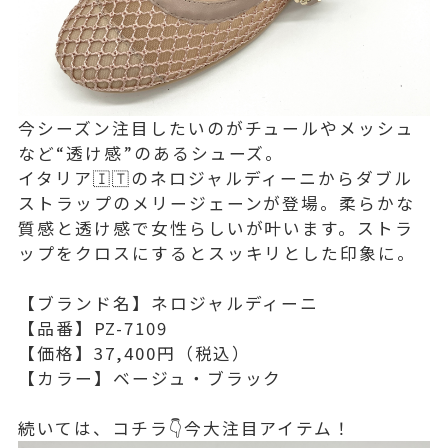
今シーズン注目したいのがチュールやメッシュ
など“透け感”のあるシューズ。
イタリア🇮🇹のネロジャルディーニからダブル
ストラップのメリージェーンが登場。柔らかな
質感と透け感で女性らしいが叶います。ストラ
ップをクロスにするとスッキリとした印象に。
【ブランド名】ネロジャルディーニ
【品番】PZ-7109
【価格】37,400円（税込）
【カラー】ベージュ・ブラック
続いては、コチラ👇今大注目アイテム！