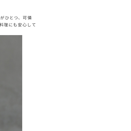
がひとつ、可憐
料理にも安心して