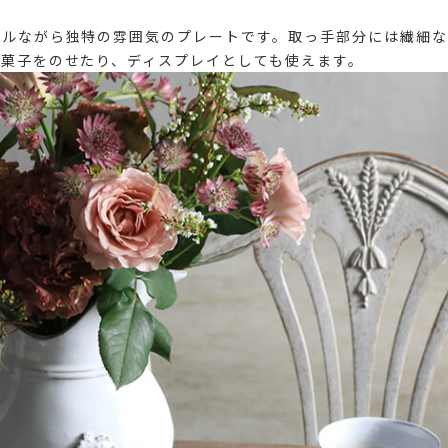
プルながら独特の雰囲気のプレートです。取っ手部分には繊細な
お菓子をのせたり、ディスプレイとしても使えます。