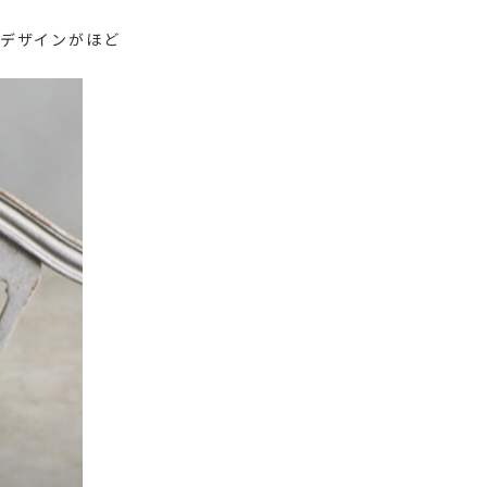
デザインがほど