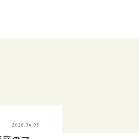
2026.04.03