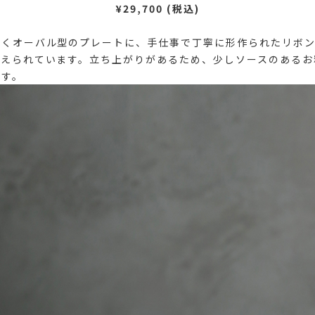
¥29,700 (税込)
描くオーバル型のプレートに、手仕事で丁寧に形作られたリボン
添えられています。立ち上がりがあるため、少しソースのあるお
ます。