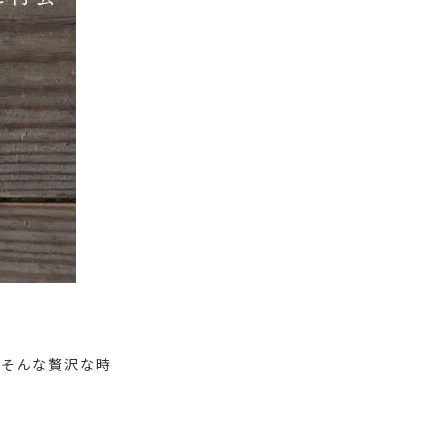
、そんな贅沢な時