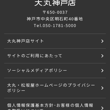
〒650-0037
神戸市中央区明石町40番地
Tel.
050-1781-5000
大丸神戸店サイト
サイトのご利用にあたって
ソーシャルメディアポリシー
大丸・松坂屋ホームページのプライバシー
ポリシー
個人情報保護基本方針･お客様の個人情報