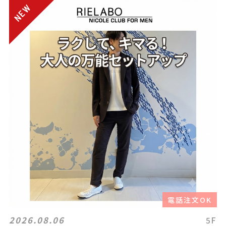
電話注文OK
2026.08.06
5F