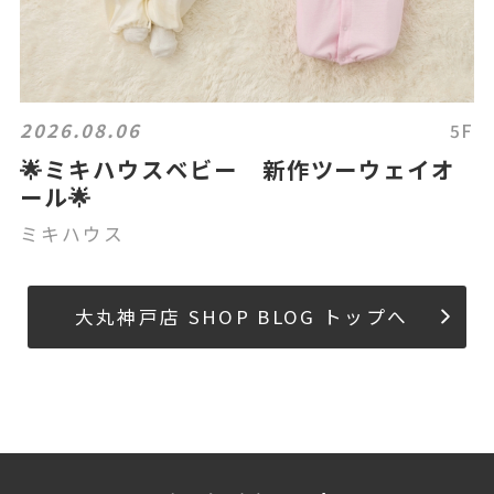
2026.08.06
5F
🌟ミキハウスベビー 新作ツーウェイオ
ール🌟
ミキハウス
大丸神戸店 SHOP BLOG トップへ