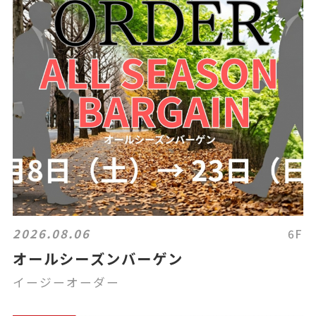
2026.08.06
6F
オールシーズンバーゲン
イージーオーダー