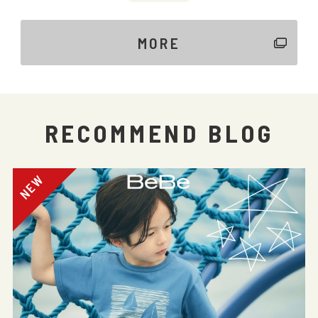
MORE
RECOMMEND BLOG