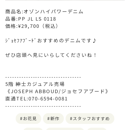
商品名:オゾンハイパワーデニム
品番:PP JL LS 0118
価格:¥29,700（税込）
ｼﾞｮｾﾌｱﾌﾞｰﾄﾞおすすめのデニムです♪
ぜひ店頭へ見にいらしてくださいね！
---------------------------------
5階 紳士カジュアル売場
《JOSEPH ABBOUD/ジョセフアブード》
直通TEL:070-6594-0081
---------------------------------
お花見
新作
スタッフおすすめ