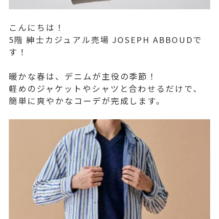
こんにちは！
5階 紳士カジュアル売場 JOSEPH ABBOUDで
す！
暖かな春は、デニムが主役の季節！
軽めのジャケットやシャツと合わせるだけで、
簡単に爽やかなコーデが完成します。