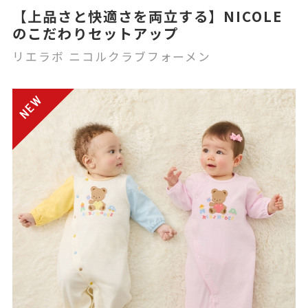
【上品さと快適さを両立する】NICOLE
のこだわりセットアップ
リエラボ ニコルクラブフォーメン