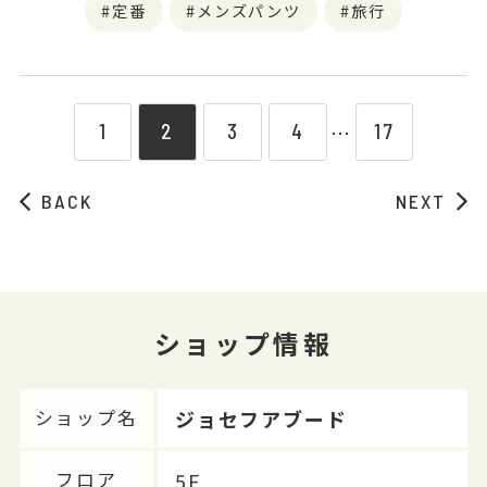
定番
メンズパンツ
旅行
1
2
3
4
17
⋯
BACK
NEXT
ショップ情報
ジョセフアブード
ショップ名
5F
フロア