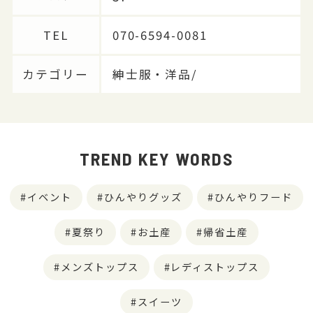
TEL
070-6594-0081
カテゴリー
紳士服・洋品/
TREND KEY WORDS
イベント
ひんやりグッズ
ひんやりフード
夏祭り
お土産
帰省土産
メンズトップス
レディストップス
スイーツ