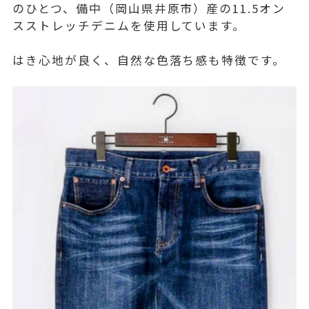
のひとつ、備中（岡山県井原市）産の11.5オン
スストレッチデニムを使用しています。
はき心地が良く、自然な色落ち感も特徴です。