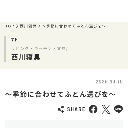
TOP
西川寝具
〜季節に合わせてふとん選びを〜
7F
リビング・キッチン・文具/
西川寝具
2026.03.10
〜季節に合わせてふとん選びを〜