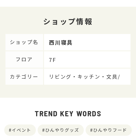
ショップ情報
西川寝具
ショップ名
7F
フロア
カテゴリー
リビング・キッチン・文具/
TREND KEY WORDS
イベント
ひんやりグッズ
ひんやりフード