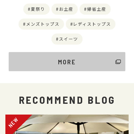
夏祭り
お土産
帰省土産
メンズトップス
レディストップス
スイーツ
MORE
RECOMMEND BLOG