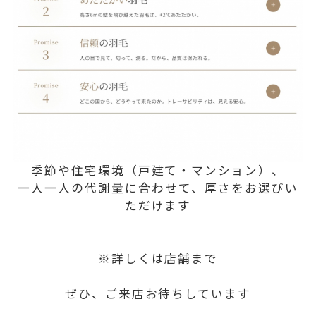
季節や住宅環境（戸建て・マンション）、
一人一人の代謝量に合わせて、厚さをお選びい
ただけます
※詳しくは店舗まで
ぜひ、ご来店お待ちしています