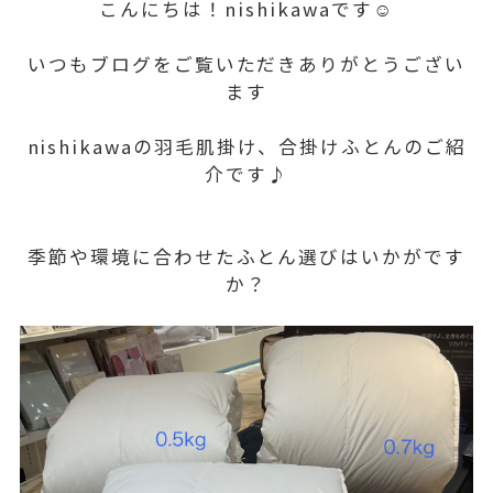
こんにちは！nishikawaです☺️
いつもブログをご覧いただきありがとうござい
ます
nishikawaの羽毛肌掛け、合掛けふとんのご紹
介です♪
季節や環境に合わせたふとん選びはいかがです
か？