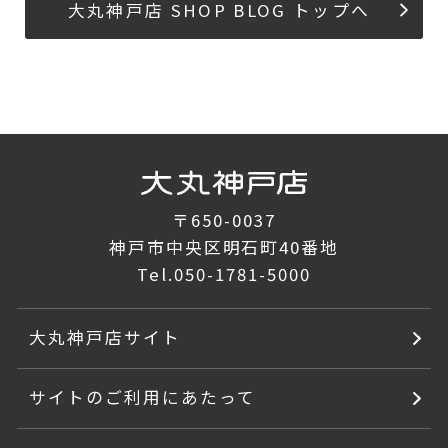
大丸神戸店 SHOP BLOG トップへ
〒650-0037
神戸市中央区明石町40番地
Tel.
050-1781-5000
大丸神戸店サイト
サイトのご利用にあたって