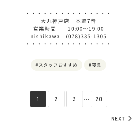
・・・・・・・・・・・・・・・
大丸神戸店 本館7階
営業時間 10:00〜19:00
nishikawa (078)335-1305
・・・・・・・・・・・・・・・
スタッフおすすめ
寝具
1
2
3
20
⋯
NEXT