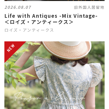
2026.08.07
旧外国人居留地
Life with Antiques -Mix Vintage-
＜ロイズ・アンティークス＞
ロイズ・アンティークス