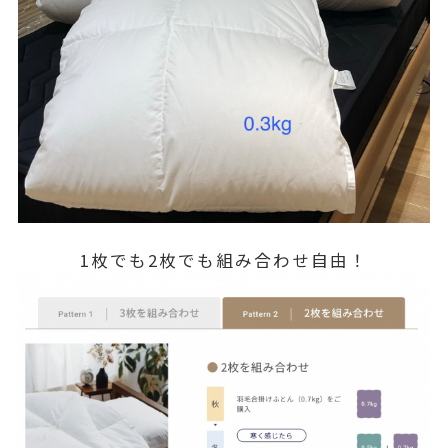
1枚でも2枚でも組み合わせ自由！