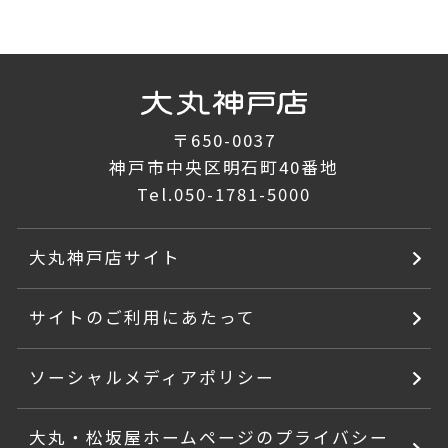
〒650-0037
神戸市中央区明石町40番地
Tel.
050-1781-5000
大丸神戸店サイト
サイトのご利用にあたって
ソーシャルメディアポリシー
大丸・松坂屋ホームページのプライバシー