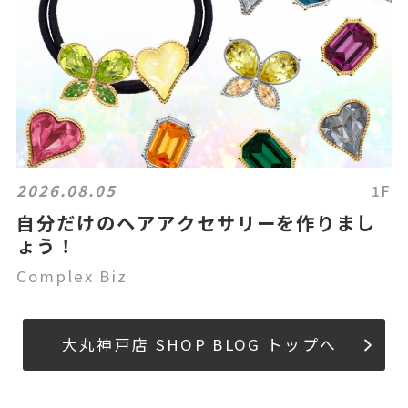
2026.08.05
1F
自分だけのヘアアクセサリーを作りまし
ょう！
Complex Biz
大丸神戸店 SHOP BLOG トップへ