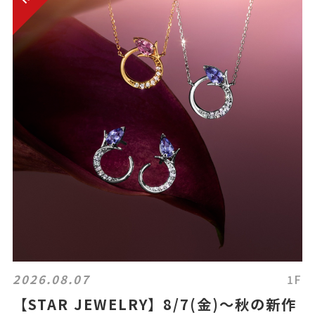
2026.08.07
1F
【STAR JEWELRY】8/7(金)～秋の新作