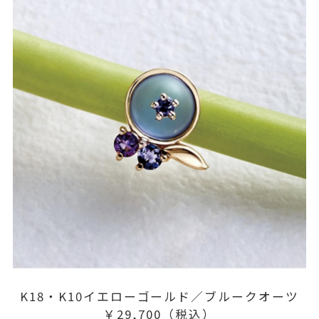
K18・K10イエローゴールド／ブルークオーツ
￥29,700（税込）