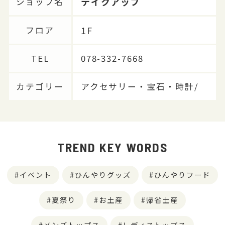
テイクアップ
ショップ名
1F
フロア
TEL
078-332-7668
カテゴリー
アクセサリー・宝石・時計/
TREND KEY WORDS
イベント
ひんやりグッズ
ひんやりフード
夏祭り
お土産
帰省土産
メンズトップス
レディストップス