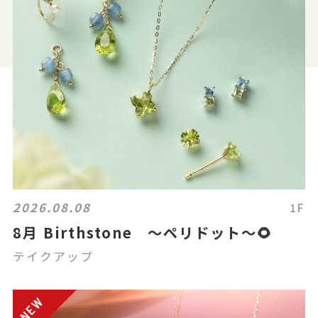
2026.08.08
1F
8月 Birthstone ～ペリドット～🌻
テイクアップ