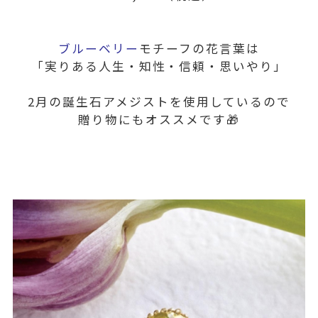
ブルーベリー
モチーフの花言葉は
「実りある人生・知性・信頼・思いやり」
2月の誕生石アメジストを使用しているので
贈り物にもオススメです🎁