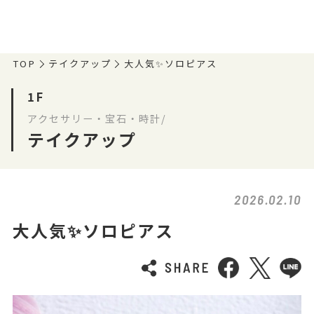
TOP
テイクアップ
大人気✨ソロピアス
1F
アクセサリー・宝石・時計/
テイクアップ
2026.02.10
大人気✨ソロピアス