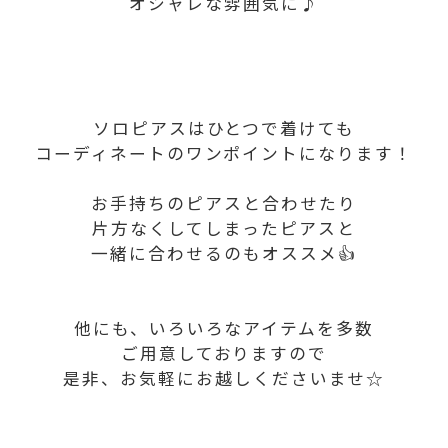
オシャレな雰囲気に♪
ソロピアスはひとつで着けても
コーディネートのワンポイントになります！
お手持ちのピアスと合わせたり
片方なくしてしまったピアスと
一緒に合わせるのもオススメ👍
他にも、いろいろなアイテムを多数
ご用意しておりますので
是非、お気軽にお越しくださいませ☆