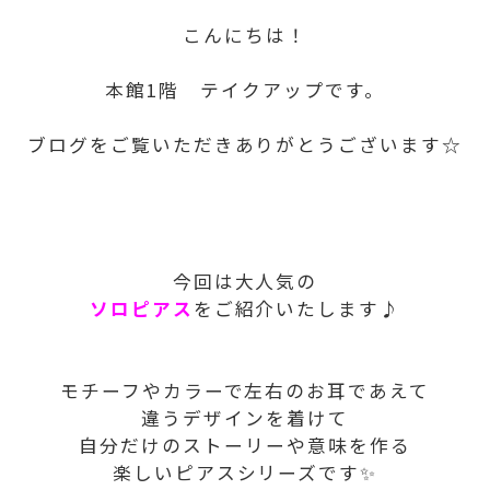
こんにちは！
本館1階 テイクアップです。
ブログをご覧いただきありがとうございます☆
今回は大人気の
ソロピアス
をご紹介いたします♪
モチーフやカラーで左右のお耳であえて
違うデザインを着けて
自分だけのストーリーや意味を作る
楽しいピアスシリーズです✨