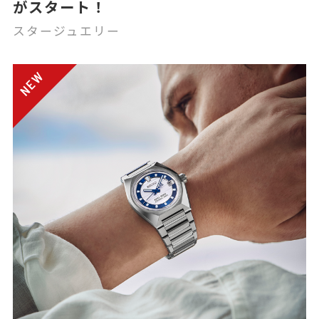
がスタート！
スタージュエリー