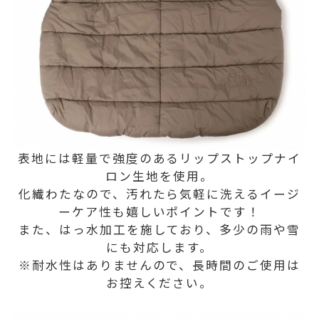
表地には軽量で強度のあるリップストップナイ
ロン生地を使用。
化繊わたなので、汚れたら気軽に洗えるイージ
ーケア性も嬉しいポイントです！
また、はっ水加工を施しており、多少の雨や雪
にも対応します。
※耐水性はありませんので、長時間のご使用は
お控えください。