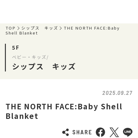
TOP
シップス キッズ
THE NORTH FACE:Baby
Shell Blanket
5F
ベビー・キッズ/
シップス キッズ
2025.09.27
THE NORTH FACE:Baby Shell
Blanket