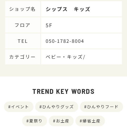
シップス キッズ
ショップ名
5F
フロア
TEL
050-1782-8004
カテゴリー
ベビー・キッズ/
TREND KEY WORDS
イベント
ひんやりグッズ
ひんやりフード
夏祭り
お土産
帰省土産