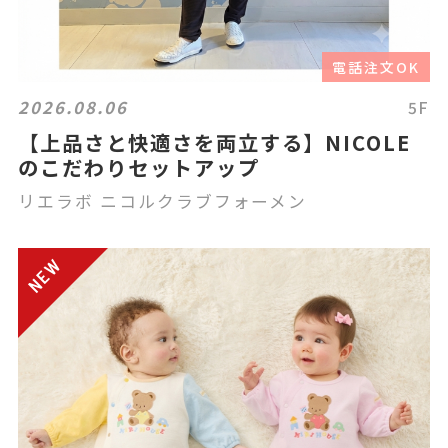
電話注文OK
2026.08.06
5F
【上品さと快適さを両立する】NICOLE
のこだわりセットアップ
リエラボ ニコルクラブフォーメン