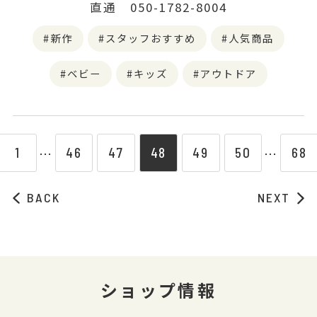
直通 050-1782-8004
新作
スタッフおすすめ
人気商品
ベビー
キッズ
アウトドア
1
46
47
48
49
50
68
⋯
⋯
BACK
NEXT
ショップ情報