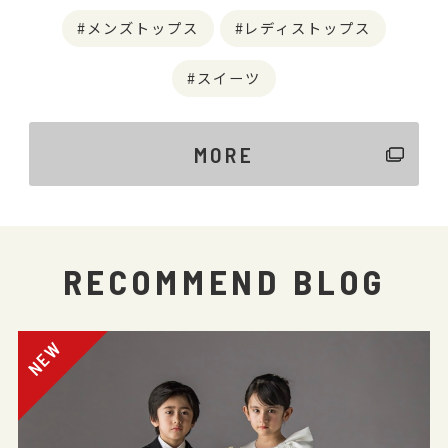
メンズトップス
レディストップス
スイーツ
MORE
RECOMMEND BLOG