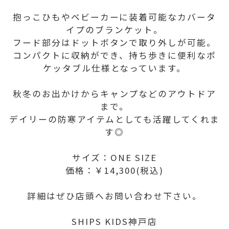
抱っこひもやベビーカーに装着可能なカバータ
イプのブランケット。
フード部分はドットボタンで取り外しが可能。
コンパクトに収納ができ、持ち歩きに便利なポ
ケッタブル仕様となっています。
秋冬のお出かけからキャンプなどのアウトドア
まで。
デイリーの防寒アイテムとしても活躍してくれま
す◎
サイズ：ONE SIZE
価格：￥14,300(税込)
詳細はぜひ店頭へお問い合わせ下さい。
SHIPS KIDS神戸店