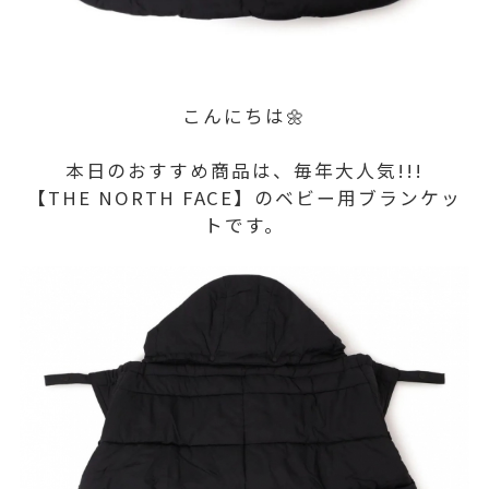
こんにちは🌼
本日のおすすめ商品は、毎年大人気!!!
【THE NORTH FACE】のベビー用ブランケッ
トです。