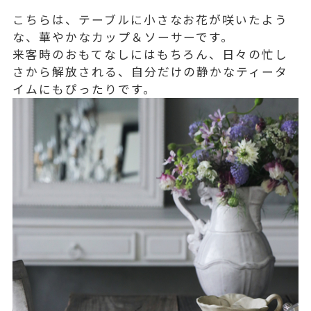
こちらは、テーブルに小さなお花が咲いたよう
な、華やかなカップ＆ソーサーです。
来客時のおもてなしにはもちろん、日々の忙し
さから解放される、自分だけの静かなティータ
イムにもぴったりです。