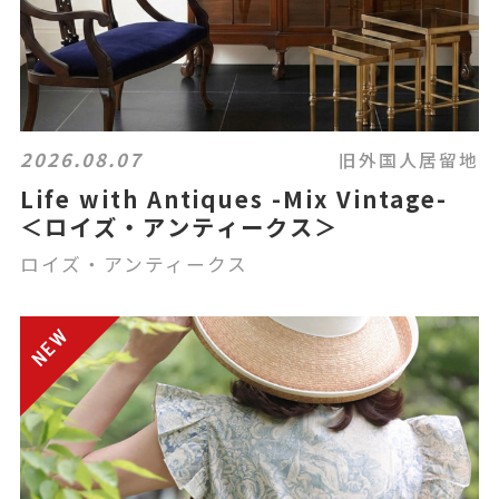
2026.08.07
旧外国人居留地
Life with Antiques -Mix Vintage-
＜ロイズ・アンティークス＞
ロイズ・アンティークス