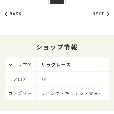
BACK
NEXT
ショップ情報
サラグレース
ショップ名
7F
フロア
カテゴリー
リビング・キッチン・文具/