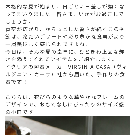
本格的な夏が始まり、日ごとに日差しが強くな
ってまいりました。皆さま、いかがお過ごしで
しょうか。
青空が広がり、からっとした暑さが続くこの季
節は、冷たいデザートや彩り豊かな食事がより
一層美味しく感じられますよね。
今日は、そんな夏の食卓に、ひときわ上品な輝
きを添えてくれるアイテムをご紹介します。
イタリアの陶器メーカーVIRGINIA CASA（ヴィ
ルジニア・カーサ）社から届いた、手作りの食
器です！
こちらは、花びらのような華やかなフレームの
デザインで、おもてなしにぴったりのサイズ感
の小皿です。