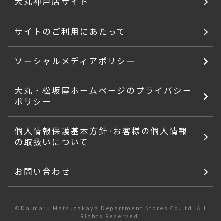
大丸神戸店サイト
サイトのご利用にあたって
ソーシャルメディアポリシー
大丸・松坂屋ホームページのプライバシー
ポリシー
個人情報保護基本方針･お客様の個人情報
の取扱いについて
お問い合わせ
©Daimaru Matsuzakaya Department Stores Co.Ltd. All
Rights Reserved.