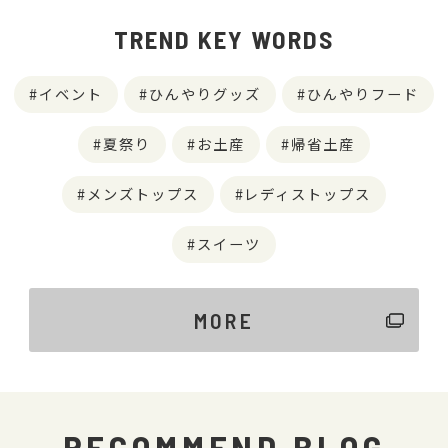
TREND KEY WORDS
イベント
ひんやりグッズ
ひんやりフード
夏祭り
お土産
帰省土産
メンズトップス
レディストップス
スイーツ
MORE
RECOMMEND BLOG