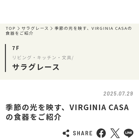
TOP
サラグレース
季節の光を映す、VIRGINIA CASAの
食器をご紹介
7F
リビング・キッチン・文具/
サラグレース
2025.07.29
季節の光を映す、VIRGINIA CASA
の食器をご紹介