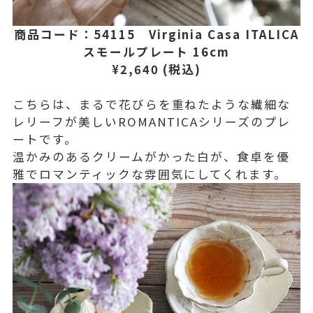
商品コード：54115 Virginia Casa ITALICA
スモールプレート 16cm
¥2,640 (税込)
こちらは、まるで花びらを重ねたような繊細な
レリーフが美しいROMANTICAシリーズのプレ
ートです。
温かみのあるクリームがかった白が、食卓を優
雅でロマンティックな雰囲気にしてくれます。