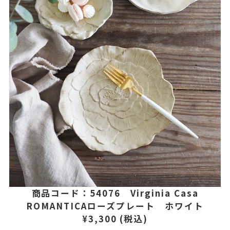
商品コード：54076 Virginia Casa
ROMANTICAローズプレート ホワイト
¥3,300 (税込)