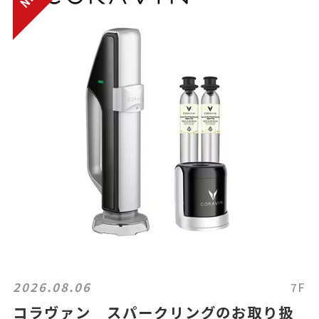
2026.08.06
7F
コラヴァン スパークリングのお取り扱