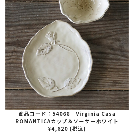
商品コード：54068 Virginia Casa
ROMANTICAカップ＆ソーサーホワイト
¥4,620 (税込)