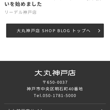
いを始めました
リーデル神戸店
大丸神戸店 SHOP BLOG トップへ
〒650-0037
神戸市中央区明石町40番地
Tel.
050-1781-5000