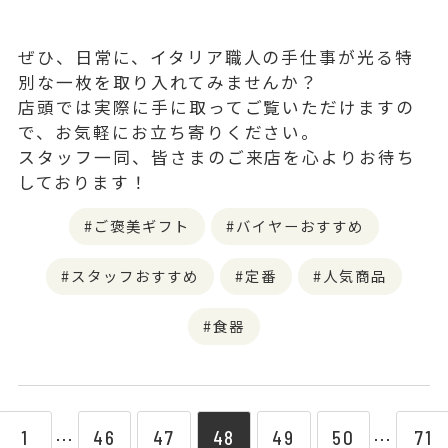
ぜひ、日常に、イタリア職人の手仕事が光る特
別な一枚を取り入れてみませんか？
店頭では実際に手に取ってご覧いただけますの
で、お気軽にお立ち寄りください。
スタッフ一同、皆さまのご来店を心よりお待ち
しております！
ご褒美ギフト
バイヤーおすすめ
スタッフおすすめ
定番
人気商品
食器
1
46
47
48
49
50
71
⋯
⋯