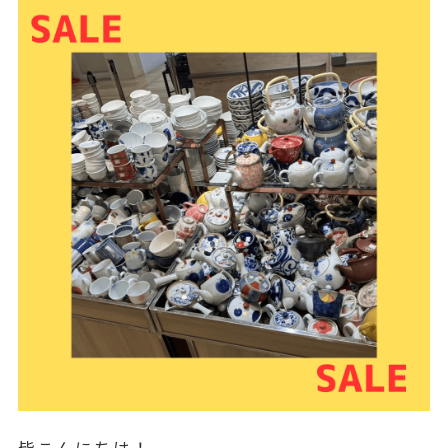
皆こんにちは！