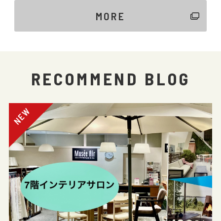
MORE
RECOMMEND BLOG