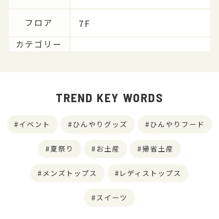
7F
フロア
カテゴリー
TREND KEY WORDS
イベント
ひんやりグッズ
ひんやりフード
夏祭り
お土産
帰省土産
メンズトップス
レディストップス
スイーツ