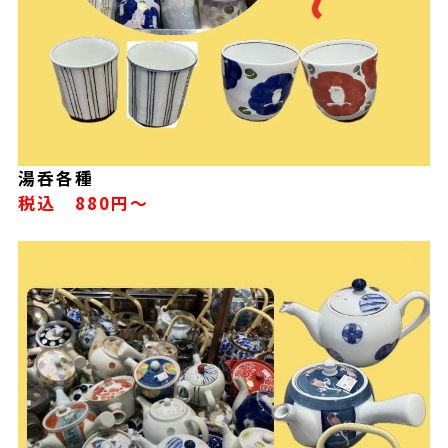
湯呑各種
税込 880円～