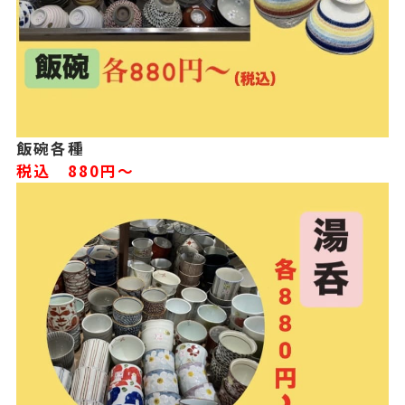
飯碗各種
税込 880円〜