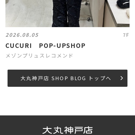
2026.08.05
7F
CUCURI POP-UPSHOP
メゾンプリュスレコメンド
大丸神戸店 SHOP BLOG トップへ