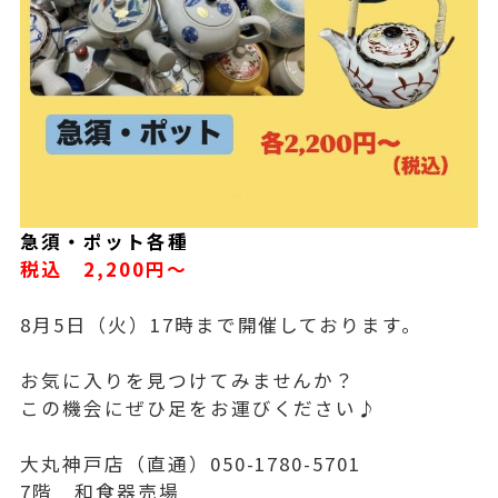
急須・ポット各種
税込 2,200円～
8月5日（火）17時まで開催しております。
お気に入りを見つけてみませんか？
この機会にぜひ足をお運びください♪
大丸神戸店（直通）050-1780-5701
7階 和食器売場