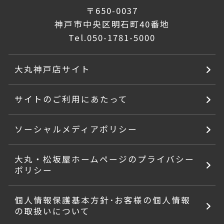
〒650-0037
神戸市中央区明石町40番地
Tel.
050-1781-5000
大丸神戸店サイト
サイトのご利用にあたって
ソーシャルメディアポリシー
大丸・松坂屋ホームページのプライバシー
ポリシー
個人情報保護基本方針･お客様の個人情報
の取扱いについて