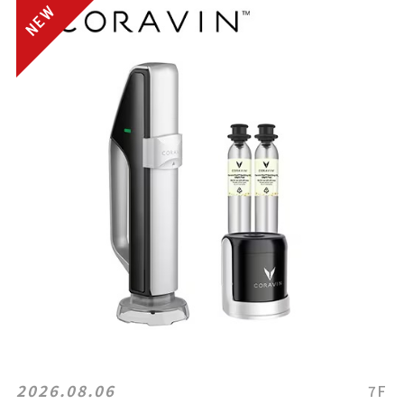
2026.08.06
7F