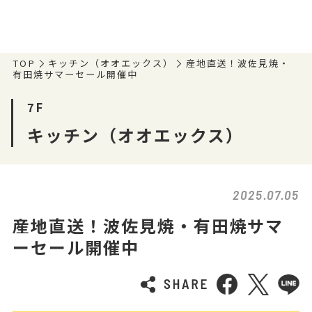
TOP
キッチン（オオエックス）
産地直送！波佐見焼・
有田焼サマーセール開催中
7F
キッチン（オオエックス）
2025.07.05
産地直送！波佐見焼・有田焼サマ
ーセール開催中