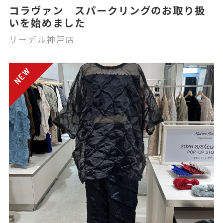
コラヴァン スパークリングのお取り扱
いを始めました
リーデル神戸店