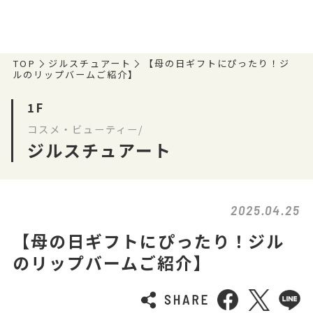
TOP
ジルスチュアート
【母の日ギフトにぴったり！ジ
ルのリップバームご紹介】
1F
コスメ・ビューティー/
ジルスチュアート
2025.04.25
【母の日ギフトにぴったり！ジル
のリップバームご紹介】