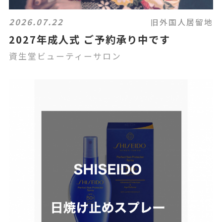
2026.07.22
旧外国人居留地
2027年成人式 ご予約承り中です
資生堂ビューティーサロン