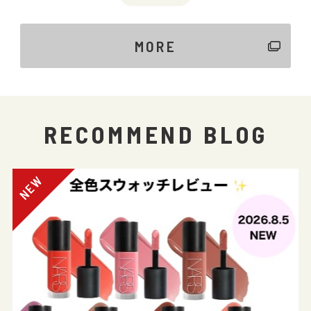
MORE
RECOMMEND BLOG