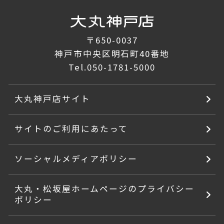
〒650-0037
神戸市中央区明石町40番地
Tel.
050-1781-5000
大丸神戸店サイト
サイトのご利用にあたって
ソーシャルメディアポリシー
大丸・松坂屋ホームページのプライバシー
ポリシー