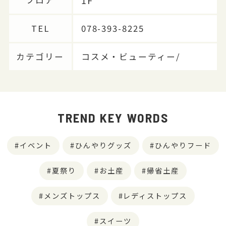
1F
TEL
078-393-8225
カテゴリー
コスメ・ビューティー/
TREND KEY WORDS
イベント
ひんやりグッズ
ひんやりフード
夏祭り
お土産
帰省土産
メンズトップス
レディストップス
スイーツ