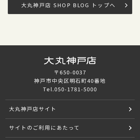
大丸神戸店 SHOP BLOG トップへ
〒650-0037
神戸市中央区明石町40番地
Tel.
050-1781-5000
大丸神戸店サイト
サイトのご利用にあたって