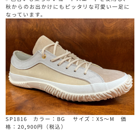
秋からのお出かけにもピッタリな可愛い一足に
なっています。
SP1816 カラー：BG サイズ：XS～M 価
格：20,900円（税込）