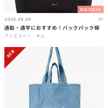
電話注文OK
2026.08.09
5F
通勤・通学におすすめ！バックパック🎒
アニエスベー オム