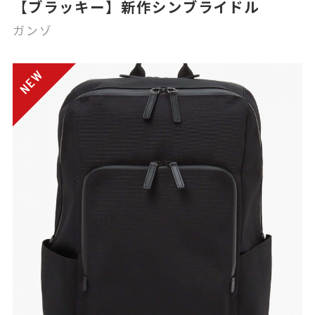
【ブラッキー】新作シンブライドル
ガンゾ