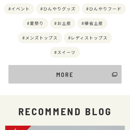
イベント
ひんやりグッズ
ひんやりフード
夏祭り
お土産
帰省土産
メンズトップス
レディストップス
スイーツ
MORE
RECOMMEND BLOG