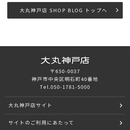
大丸神戸店 SHOP BLOG トップへ
〒650-0037
神戸市中央区明石町40番地
Tel.
050-1781-5000
大丸神戸店サイト
サイトのご利用にあたって