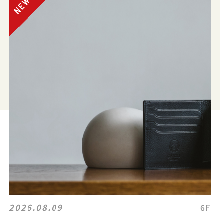
2026.08.09
6F