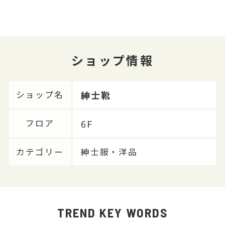
ショップ情報
紳士靴
ショップ名
6F
フロア
カテゴリー
紳士服・洋品
TREND KEY WORDS