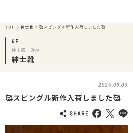
TOP
紳士靴
🥰スピングル新作入荷しました🥰
6F
紳士服・洋品
紳士靴
2024.09.03
🥰スピングル新作入荷しました🥰