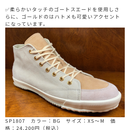
✅柔らかいタッチのゴートスエードを使用しさ
らに、ゴールドのはハトメも可愛いアクセント
になっています。
SP1807 カラー：BG サイズ：XS～M 価
格：24,200円（税込）