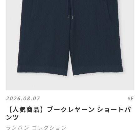
2026.08.07
6F
【人気商品】ブークレヤーン ショートパ
ンツ
ランバン コレクション