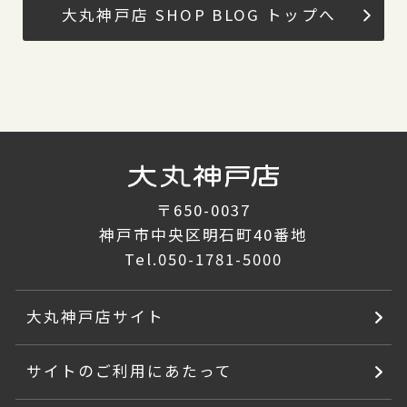
大丸神戸店 SHOP BLOG トップへ
〒650-0037
神戸市中央区明石町40番地
Tel.
050-1781-5000
大丸神戸店サイト
サイトのご利用にあたって