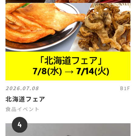
2026.07.08
B1F
北海道フェア
食品イベント