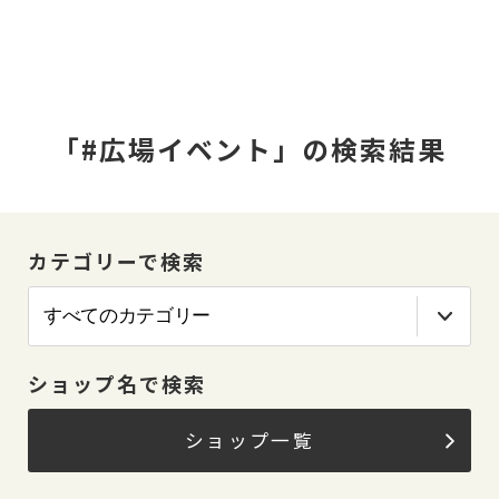
「#広場イベント」の検索結果
カテゴリーで検索
ショップ名で検索
ショップ一覧