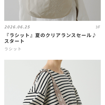
2026.06.25
3F
『ラシット』夏のクリアランスセール♪
スタート
ラシット