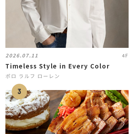
2026.07.11
4F
Timeless Style in Every Color
ポロ ラルフ ローレン