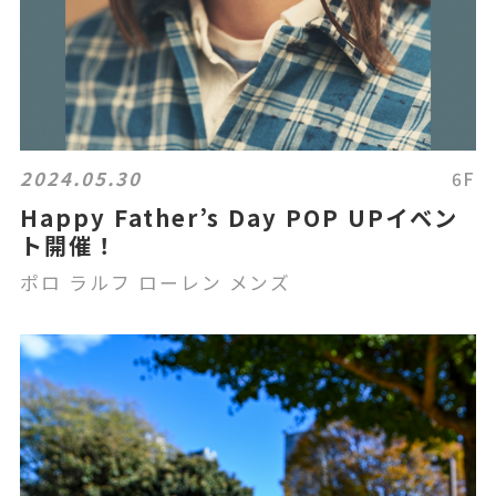
2024.05.30
6F
Happy Father’s Day POP UPイベン
ト開催！
ポロ ラルフ ローレン メンズ