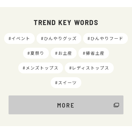
TREND KEY WORDS
イベント
ひんやりグッズ
ひんやりフード
夏祭り
お土産
帰省土産
メンズトップス
レディストップス
スイーツ
MORE