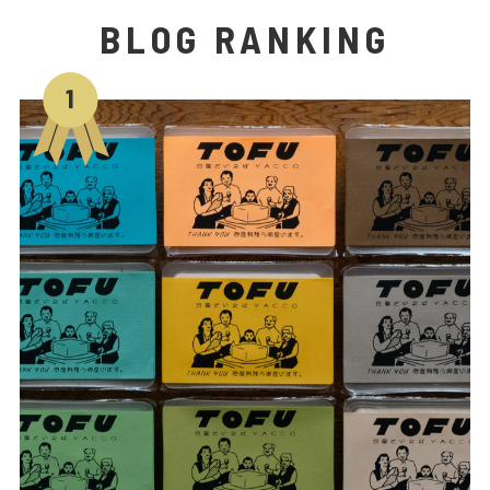
BLOG RANKING