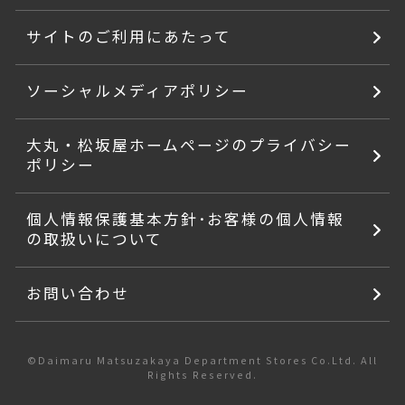
サイトのご利用にあたって
ソーシャルメディアポリシー
大丸・松坂屋ホームページのプライバシー
ポリシー
個人情報保護基本方針･お客様の個人情報
の取扱いについて
お問い合わせ
©Daimaru Matsuzakaya Department Stores Co.Ltd. All
Rights Reserved.