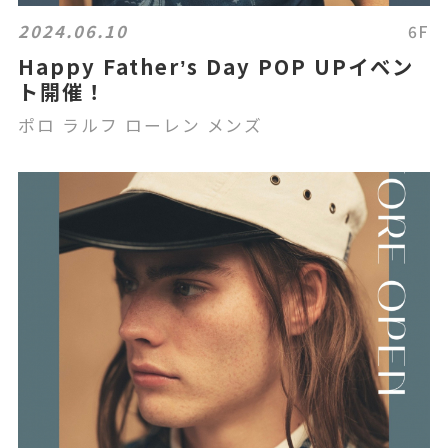
2024.06.10
6F
Happy Fatherʼs Day POP UPイベン
ト開催！
ポロ ラルフ ローレン メンズ