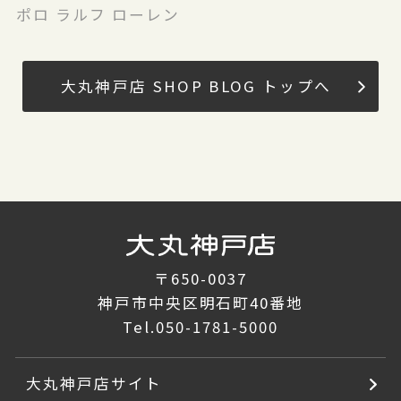
ポロ ラルフ ローレン
大丸神戸店 SHOP BLOG トップへ
〒650-0037
神戸市中央区明石町40番地
Tel.
050-1781-5000
大丸神戸店サイト