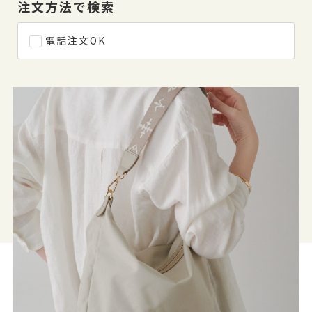
注文方法で検索
電話注文OK