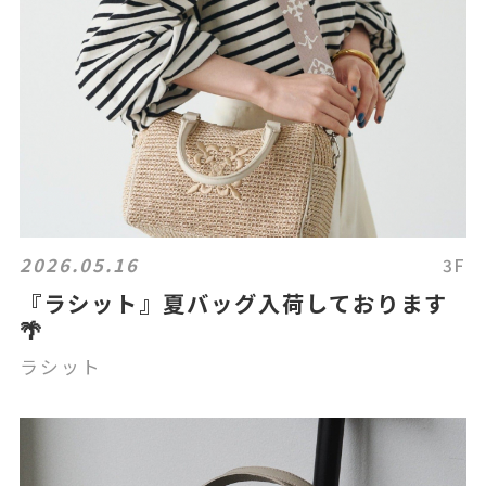
2026.05.16
3F
『ラシット』夏バッグ入荷しております
🌴
ラシット