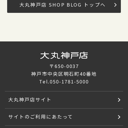
大丸神戸店 SHOP BLOG トップへ
〒650-0037
神戸市中央区明石町40番地
Tel.
050-1781-5000
大丸神戸店サイト
サイトのご利用にあたって