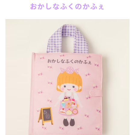
おかしなふくのかふぇ