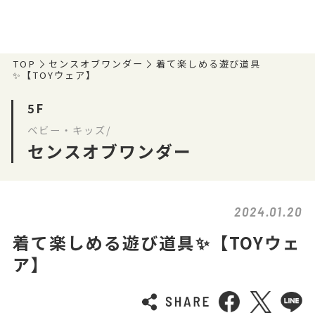
TOP
センスオブワンダー
着て楽しめる遊び道具
✨【TOYウェア】
5F
ベビー・キッズ/
センスオブワンダー
2024.01.20
着て楽しめる遊び道具✨【TOYウェ
ア】