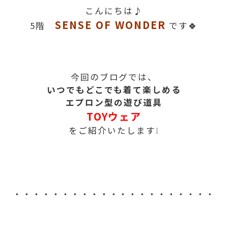
こんにちは♪
SENSE OF WONDER
5階
です🍀
今回のブログでは、
いつでもどこでも着て楽しめる
エプロン型の遊び道具
TOYウェア
をご紹介いたします❕
・・・・・・・・・・・・・・・・・・・・・