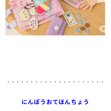
・・・・・・・・・・・・・・・・・・・・・
にんぽうおてほんちょう