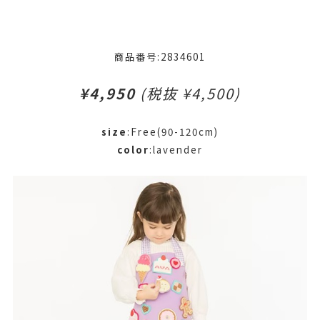
商品番号:2834601
¥4,950
(税抜 ¥4,500)
size
:Free(90-120cm)
color
:lavender