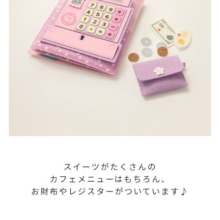
スイーツがたくさんの
カフェメニューはもちろん、
お財布やレジスターがついています♪