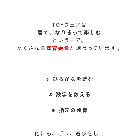
TOYウェアは
着て、なりきって楽しむ
という中で、
たくさんの
知育要素
が詰まっています♪
🌷
ひらがなを読む
🌷 数字を数える
🌷 指先の発育
他にも、ごっこ遊びをして