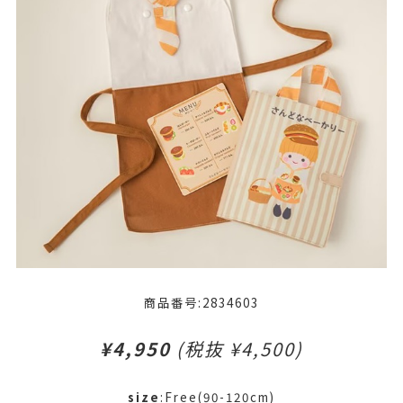
商品番号:2834603
¥4,950
(税抜 ¥4,500)
size
:Free(90-120cm)