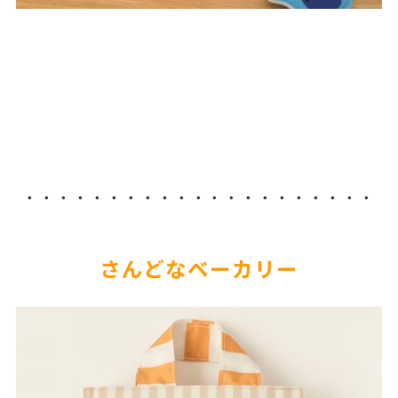
・・・・・・・・・・・・・・・・・・・・・
さんどなベーカリー