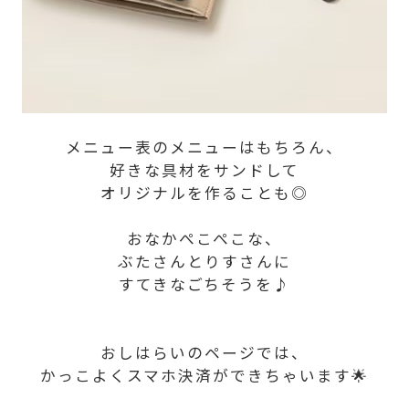
メニュー表のメニューはもちろん、
好きな具材をサンドして
オリジナルを作ることも◎
おなかぺこぺこな、
ぶたさんとりすさんに
すてきなごちそうを♪
おしはらいのページでは、
かっこよくスマホ決済ができちゃいます🌟