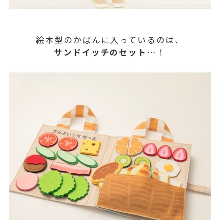
絵本型のかばんに入っているのは、
サンドイッチのセット
…！