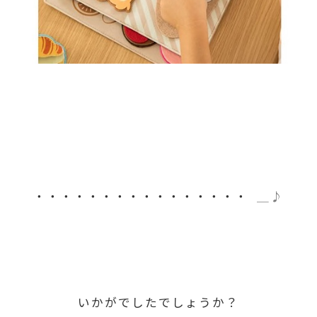
・・・・・・・・・・・・・・・・
＿♪
いかがでしたでしょうか？