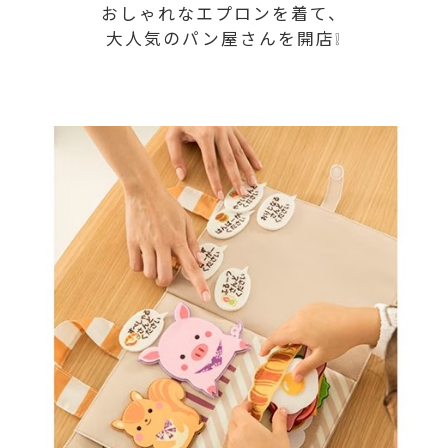
おしゃれなエプロンを着て、
大人気のパン屋さんを開店❕