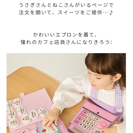
うさぎさんとねこさんがいるページで
注文を聞いて、スイーツをご提供…♪
かわいいエプロンを着て、
憧れのカフェ店員さんになりきろう❕