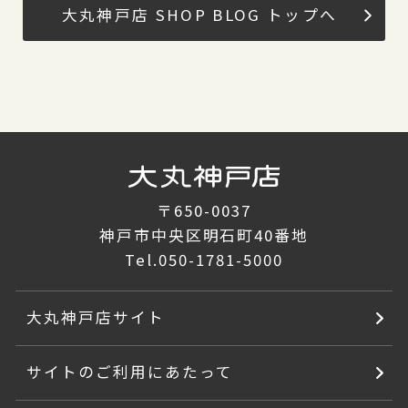
大丸神戸店 SHOP BLOG トップへ
〒650-0037
神戸市中央区明石町40番地
Tel.
050-1781-5000
大丸神戸店サイト
サイトのご利用にあたって