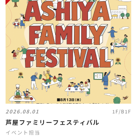
2026.08.01
1F/B1F
芦屋ファミリーフェスティバル
イベント担当