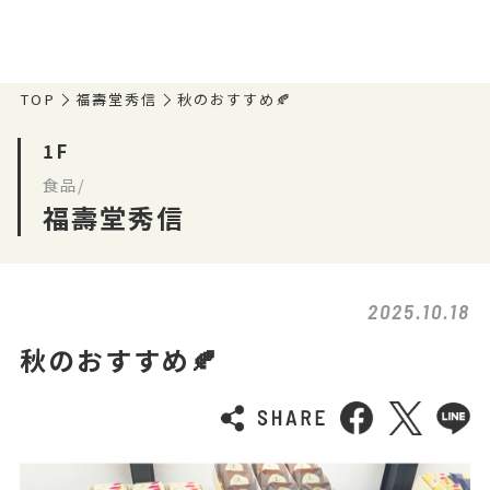
TOP
福壽堂秀信
秋のおすすめ🍂
1F
食品/
福壽堂秀信
2025.10.18
秋のおすすめ🍂