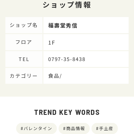
ショップ情報
福壽堂秀信
ショップ名
1F
フロア
TEL
0797-35-8438
カテゴリー
食品/
TREND KEY WORDS
バレンタイン
商品情報
手土産