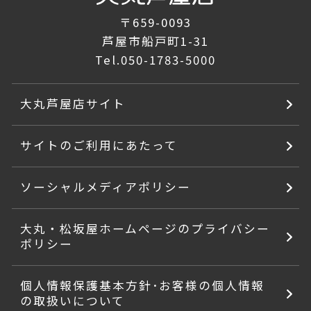
〒659-0093
芦屋市船戸町1-31
Tel.
050-1783-5000
大丸芦屋店サイト
サイトのご利用にあたって
ソーシャルメディアポリシー
大丸・松坂屋ホームページのプライバシー
ポリシー
個人情報保護基本方針･お客様の個人情報
の取扱いについて