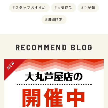
スタッフおすすめ
人気商品
今が旬
期間限定
RECOMMEND BLOG