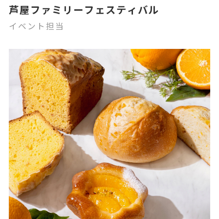
芦屋ファミリーフェスティバル
イベント担当