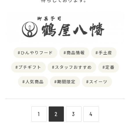
ひんやりフード
商品情報
手土産
プチギフト
スタッフおすすめ
定番
人気商品
期間限定
スイーツ
1
2
3
4