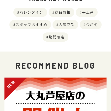
バレンタイン
商品情報
手土産
スタッフおすすめ
人気商品
今が旬
期間限定
RECOMMEND BLOG