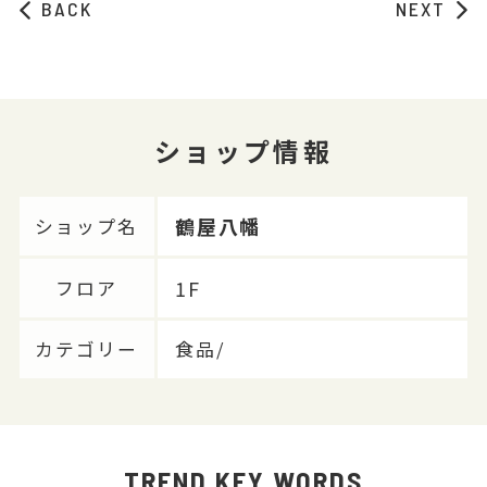
BACK
NEXT
ショップ情報
鶴屋八幡
ショップ名
1F
フロア
カテゴリー
食品/
TREND KEY WORDS