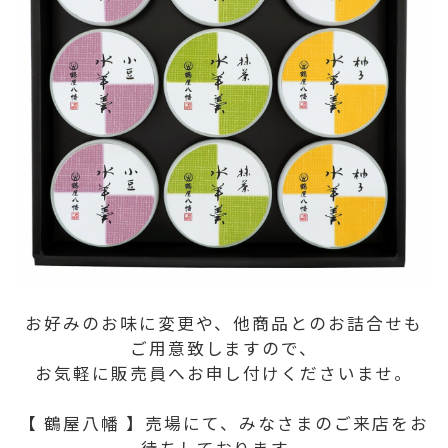
お好みのお味に変更や、他商品とのお詰合せも
ご用意致しますので、
お気軽に販売員へお申し付けくださいませ。
【 鶴屋八幡 】売場にて、みなさまのご来店をお
待ちしております。