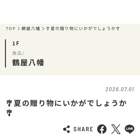
TOP
鶴屋八幡
🎐夏の贈り物にいかがでしょうか🎐
1F
食品/
鶴屋八幡
2026.07.01
🎐夏の贈り物にいかがでしょうか
🎐