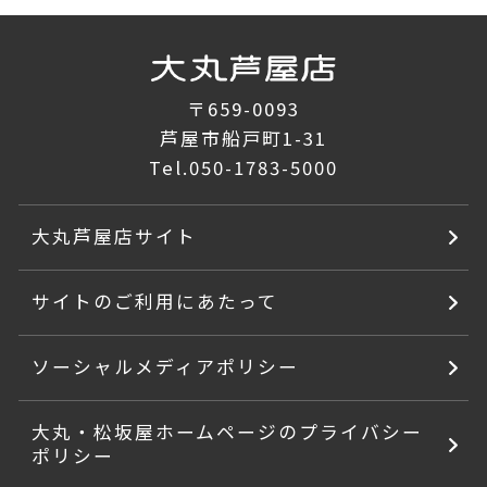
〒659-0093
芦屋市船戸町1-31
Tel.
050-1783-5000
大丸芦屋店サイト
サイトのご利用にあたって
ソーシャルメディアポリシー
大丸・松坂屋ホームページのプライバシー
ポリシー