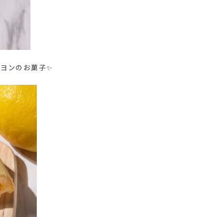
ヨンのお菓子✨