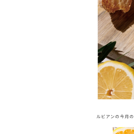
ルビアンの今月の