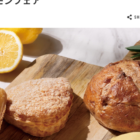
モンフェア