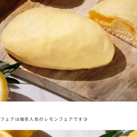
フェアは毎年人気のレモンフェアです🍋