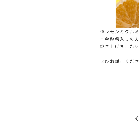
🍋レモンとクル
・全粒粉入りの
焼き上げました✨
ぜひお試しくださ