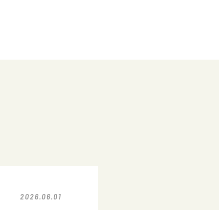
2026.06.01