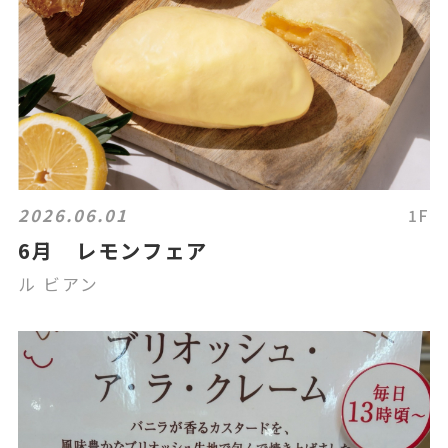
2026.06.01
1F
6月 レモンフェア
ル ビアン