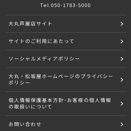
Tel.
050-1783-5000
大丸芦屋店サイト
サイトのご利用にあたって
ソーシャルメディアポリシー
大丸・松坂屋ホームページのプライバシー
ポリシー
個人情報保護基本方針･お客様の個人情報
の取扱いについて
お問い合わせ