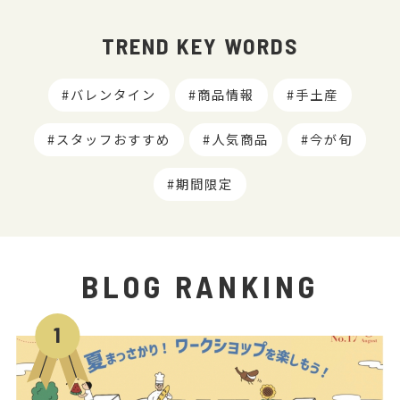
TREND KEY WORDS
バレンタイン
商品情報
手土産
スタッフおすすめ
人気商品
今が旬
期間限定
BLOG RANKING