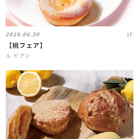
2026.06.30
1F
【桃フェア】
ル ビアン