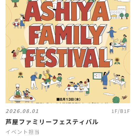
2026.08.01
1F/B1F
芦屋ファミリーフェスティバル
イベント担当