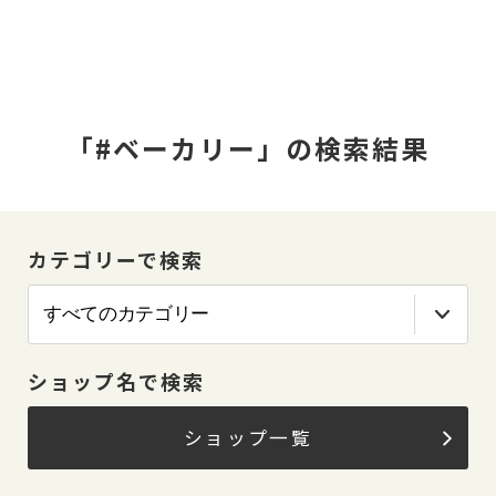
「#ベーカリー」の検索結果
カテゴリーで検索
ショップ名で検索
ショップ一覧