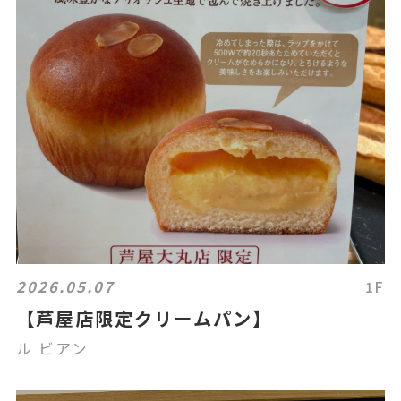
2026.05.07
1F
【芦屋店限定クリームパン】
ル ビアン