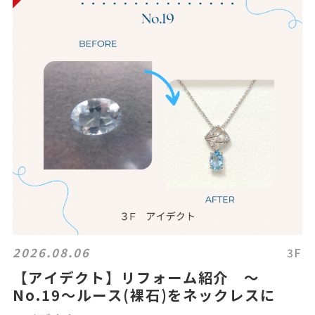
2026.08.06
3F
【アイデクト】リフォーム紹介 ～
No.19～ルース(裸石)をネックレスに