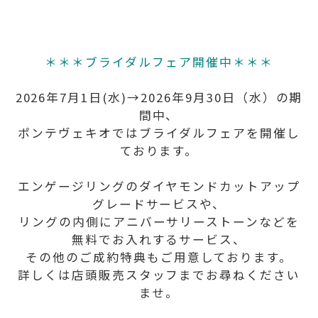
＊＊＊ブライダルフェア開催中＊＊＊
2026年7月1日(水)→2026年9月30日（水）の期
間中、
ポンテヴェキオではブライダルフェアを開催し
ております。
エンゲージリングのダイヤモンドカットアップ
グレードサービスや、
リングの内側にアニバーサリーストーンなどを
無料でお入れするサービス、
その他のご成約特典もご用意しております。
詳しくは店頭販売スタッフまでお尋ねください
ませ。