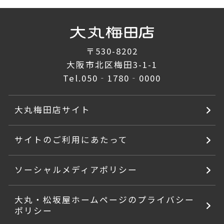
〒530-8202
大阪市北区梅田3-1-1
Tel.
050‐1780‐0000
大丸梅田店サイト
サイトのご利用にあたって
ソーシャルメディアポリシー
大丸・松坂屋ホームページのプライバシー
ポリシー