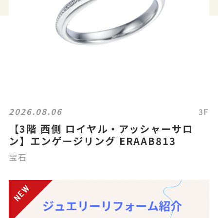
2026.08.06
3F
【3階 西側 ロイヤル・アッシャーサロ
ン】エンゲージリング ERAAB813
宝石