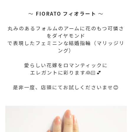
～
FIORATO フィオラート
～
丸みのあるフォルムのアームに花のもつ可憐さ
をダイヤモンド
で表現したフェミニンな結婚指輪（マリッジリ
ング）
愛らしい花嫁をロマンティックに
エレガントに彩ります👰🏻💕
是非一度、店頭にてお試しくださいませ😊