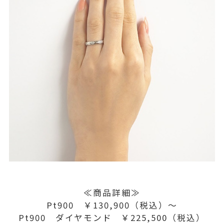
≪商品詳細≫
Pt900 ￥130,900（税込）～
Pt900 ダイヤモンド ￥225,500（税込）