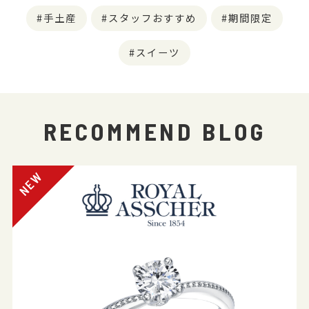
手土産
スタッフおすすめ
期間限定
スイーツ
RECOMMEND BLOG