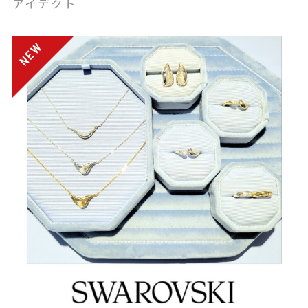
アイデクト