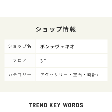
ショップ情報
ポンテヴェキオ
ショップ名
3F
フロア
カテゴリー
アクセサリー・宝石・時計/
TREND KEY WORDS