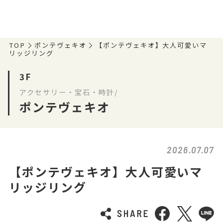
TOP
ポンテヴェキオ
【ポンテヴェキオ】大人可愛いマ
リッジリング
3F
アクセサリー・宝石・時計/
ポンテヴェキオ
2026.07.07
【ポンテヴェキオ】大人可愛いマ
リッジリング