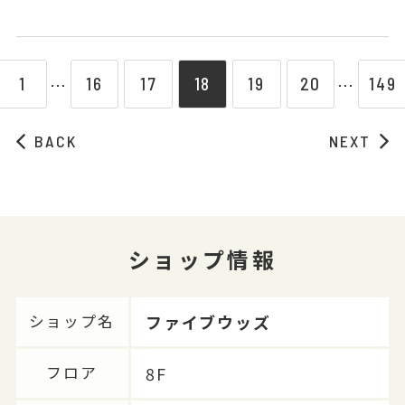
1
16
17
18
19
20
149
⋯
⋯
BACK
NEXT
ショップ情報
ファイブウッズ
ショップ名
8F
フロア