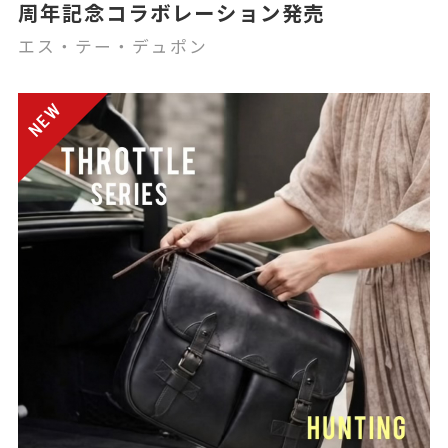
周年記念コラボレーション発売
エス・テー・デュポン