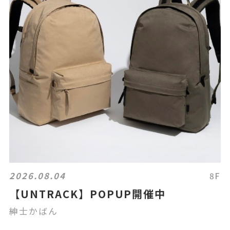
2026.08.04
8F
【UNTRACK】POPUP開催中
紳士かばん