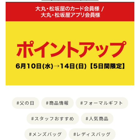
父の日
商品情報
フォーマルギフト
スタッフおすすめ
人気商品
メンズバッグ
レディスバッグ