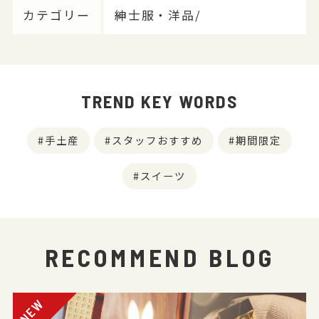
カテゴリー
紳士服・洋品/
TREND KEY WORDS
手土産
スタッフおすすめ
期間限定
スイーツ
RECOMMEND BLOG