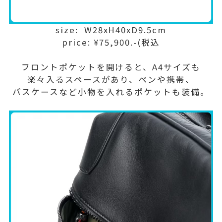
size: W28xH40xD9.5cm
price: ¥75,900.-(税込
フロントポケットを開けると、A4サイズも
楽々入るスペースがあり、ペンや携帯、
パスケースなど小物を入れるポケットも装備。