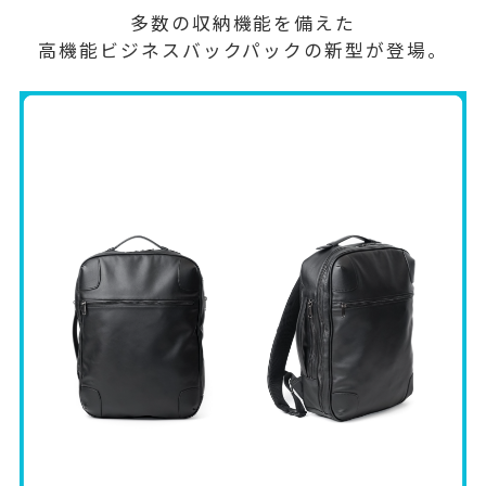
多数の収納機能を備えた
高機能ビジネスバックパックの新型が登場。