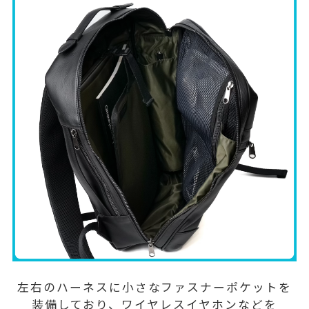
左右のハーネスに小さなファスナーポケットを
装備しており、ワイヤレスイヤホンなどを