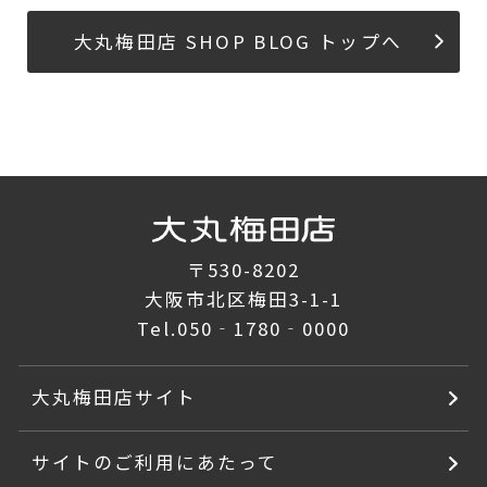
大丸梅田店 SHOP BLOG トップへ
〒530-8202
大阪市北区梅田3-1-1
Tel.
050‐1780‐0000
大丸梅田店サイト
サイトのご利用にあたって