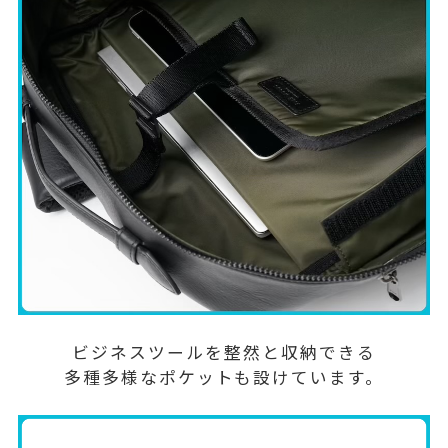
ビジネスツールを整然と収納できる
多種多様なポケットも設けています。