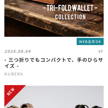
WEB注文OK
2026.08.04
8F
- 三つ折りでもコンパクトで、手のひらサ
イズ -
KUBERA