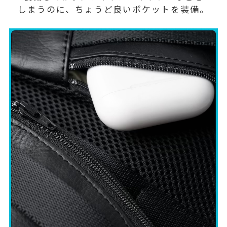
しまうのに、ちょうど良いポケットを装備。