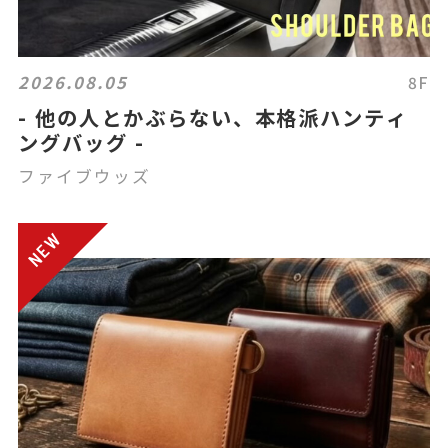
2026.08.05
8F
- 他の人とかぶらない、本格派ハンティ
ングバッグ -
ファイブウッズ