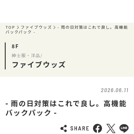
TOP
ファイブウッズ
- 雨の日対策はこれで良し。高機能
バックパック -
8F
紳士服・洋品/
ファイブウッズ
2026.06.11
- 雨の日対策はこれで良し。高機能
バックパック -