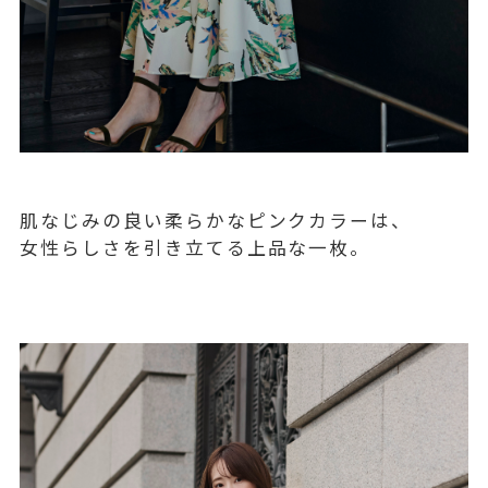
肌なじみの良い柔らかなピンクカラーは、
女性らしさを引き立てる上品な一枚。