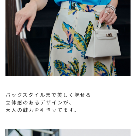
バックスタイルまで美しく魅せる
立体感のあるデザインが、
大人の魅力を引き立てます。