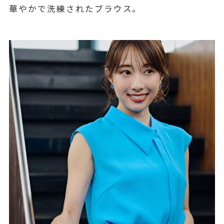
華やかで洗練されたブラウス。