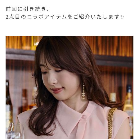
前回に引き続き、
2点目のコラボアイテムをご紹介いたします✨