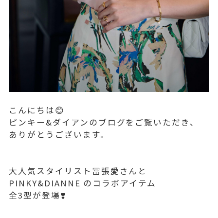
こんにちは😊
ピンキー&ダイアンのブログをご覧いただき、
ありがとうございます。
大人気スタイリスト冨張愛さんと
PINKY&DIANNE のコラボアイテム
全3型が登場❣️