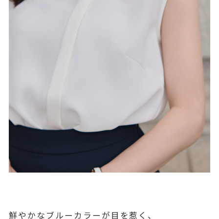
鮮やかなブルーカラーが目を惹く、