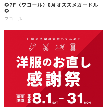
🌻7F〈ワコール〉8月オススメガードル
🌻
ワコール