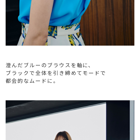
澄んだブルーのブラウスを軸に、
ブラックで全体を引き締めてモードで
都会的なムードに。