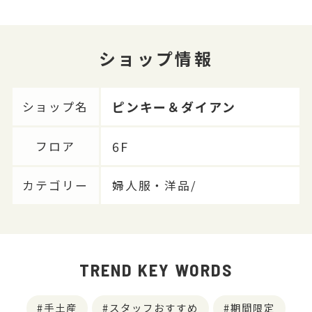
ショップ情報
ピンキー＆ダイアン
ショップ名
6F
フロア
カテゴリー
婦人服・洋品/
TREND KEY WORDS
手土産
スタッフおすすめ
期間限定