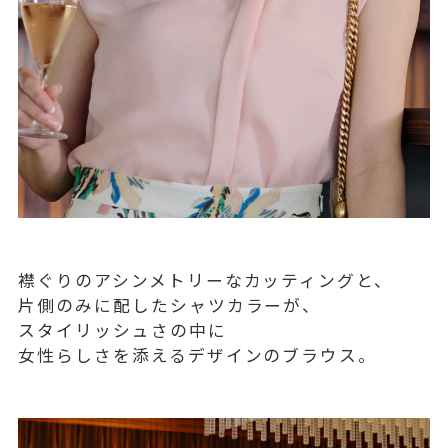
襟ぐりのアシンメトリーなカッティングと、
片側のみに配したシャツカラーが、
スタイリッシュさの中に
女性らしさを添えるデザインのブラウス。