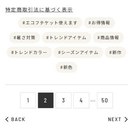
特定商取引法に基づく表示
エコフチケット使えます
お得情報
暑さ対策
トレンドアイテム
商品情報
トレンドカラー
シーズンアイテム
新作
新色
1
2
3
4
50
⋯
BACK
NEXT