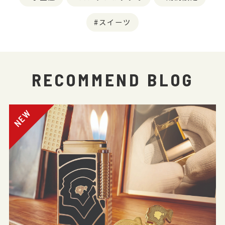
スイーツ
RECOMMEND BLOG