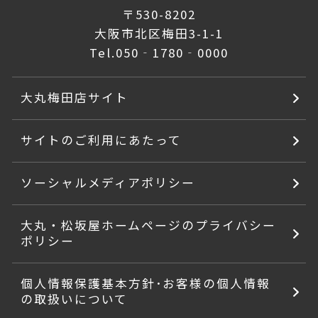
〒530-8202
大阪市北区梅田3-1-1
Tel.
050‐1780‐0000
大丸梅田店サイト
サイトのご利用にあたって
ソーシャルメディアポリシー
大丸・松坂屋ホームページのプライバシー
ポリシー
個人情報保護基本方針･お客様の個人情報
の取扱いについて