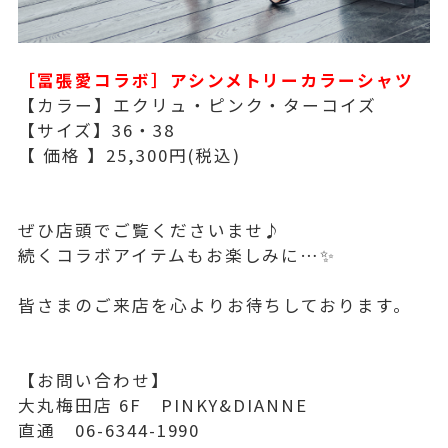
［冨張愛コラボ］アシンメトリーカラーシャツ
【カラー】エクリュ・ピンク・ターコイズ
【サイズ】36・38
【 価格 】25,300円(税込)
ぜひ店頭でご覧くださいませ♪
続くコラボアイテムもお楽しみに…✨
皆さまのご来店を心よりお待ちしております。
【お問い合わせ】
大丸梅田店 6F PINKY&DIANNE
直通 06-6344-1990