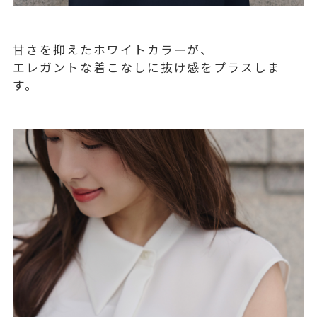
甘さを抑えたホワイトカラーが、
エレガントな着こなしに抜け感をプラスしま
す。