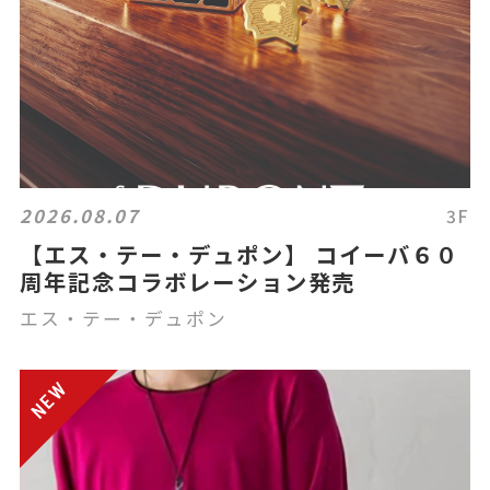
2026.08.07
3F
【エス・テー・デュポン】 コイーバ６０
周年記念コラボレーション発売
エス・テー・デュポン