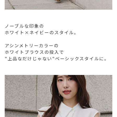
ノーブルな印象の
ホワイト×ネイビーのスタイル。
アシンメトリーカラーの
ホワイトブラウスの投入で
"上品なだけじゃない"ベーシックスタイルに。