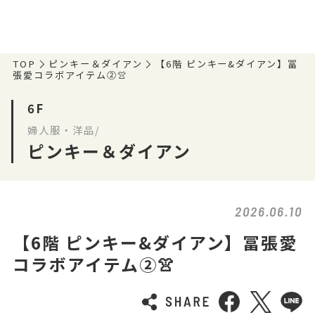
TOP
ピンキー＆ダイアン
【6階 ピンキー&ダイアン】冨
張愛コラボアイテム②👚
6F
婦人服・洋品/
ピンキー＆ダイアン
2026.06.10
【6階 ピンキー&ダイアン】冨張愛
コラボアイテム②👚