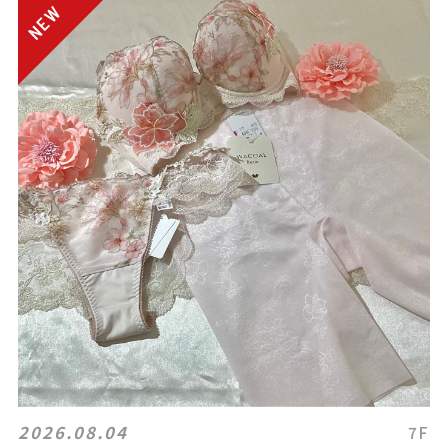
2026.08.04
7F