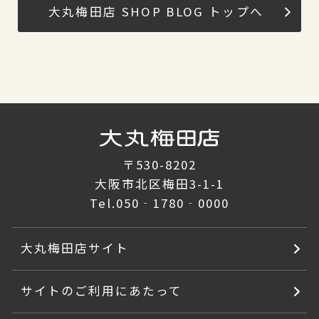
大丸梅田店 SHOP BLOG トップへ
〒530-8202
大阪市北区梅田3-1-1
Tel.
050‐1780‐0000
大丸梅田店サイト
サイトのご利用にあたって