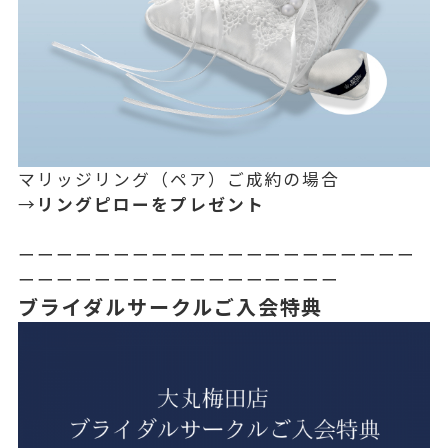
マリッジリング（ペア）ご成約の場合
→
リングピローをプレゼント
ーーーーーーーーーーーーーーーーーーーーー
ーーーーーーーーーーーーーーーーー
ブライダルサークルご入会特典