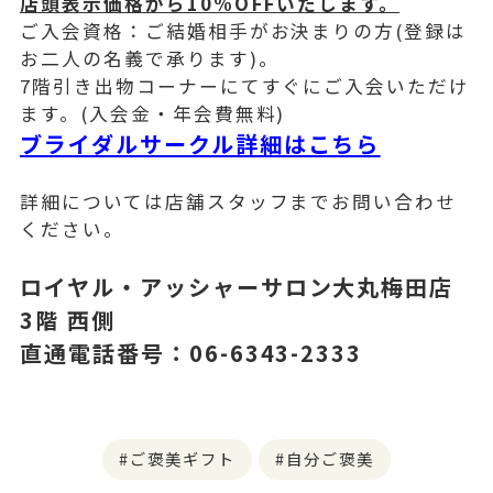
店頭表示価格から10%OFFいたします。
ご入会資格：ご結婚相手がお決まりの方(登録は
お二人の名義で承ります)。
7階引き出物コーナーにてすぐにご入会いただけ
ます。(入会金・年会費無料)
ブライダルサークル詳細はこちら
詳細については店舗スタッフまでお問い合わせ
ください。
ロイヤル・アッシャーサロン大丸梅田店
3階 西側
直通電話番号：06-6343-2333
ご褒美ギフト
自分ご褒美