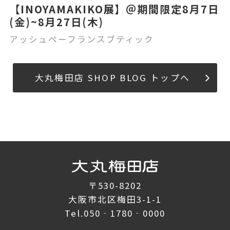
【INOYAMAKIKO展】＠期間限定8月7日
(金)~8月27日(木)
アッシュペーフランスブティック
大丸梅田店 SHOP BLOG トップへ
〒530-8202
大阪市北区梅田3-1-1
Tel.
050‐1780‐0000