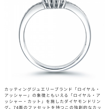
カッティングジュエリーブランド「ロイヤル・
アッシャー」の象徴ともいえる「ロイヤル・ア
ッシャー・カット」を施したダイヤモンドリン
グ。74面のファセットを持つこの独創的なカッ