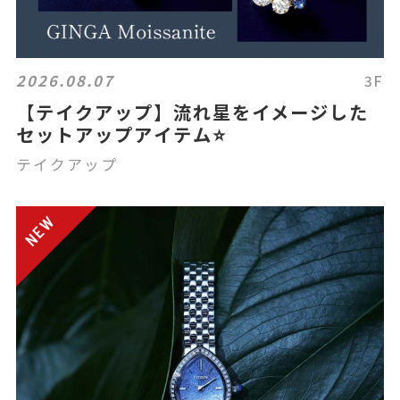
2026.08.07
3F
【テイクアップ】流れ星をイメージした
セットアップアイテム⭐️
テイクアップ