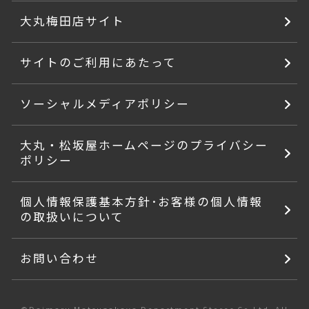
大丸梅田店サイト
サイトのご利用にあたって
ソーシャルメディアポリシー
大丸・松坂屋ホームページのプライバシー
ポリシー
個人情報保護基本方針･お客様の個人情報
の取扱いについて
お問い合わせ