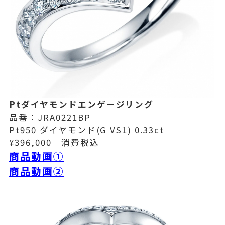
Ptダイヤモンドエンゲージリング
品番：JRA0221BP
Pt950 ダイヤモンド(G VS1) 0.33ct
¥396,000 消費税込
商品動画①
商品動画②