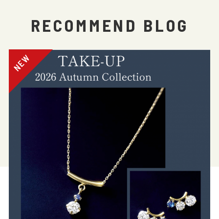
RECOMMEND BLOG