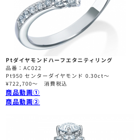
Ptダイヤモンドハーフエタニティリング
品番：AC022
Pt950 センターダイヤモンド 0.30ct～
¥722,700～ 消費税込
商品動画①
商品動画②