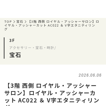
TOP
宝石
【3階 西側 ロイヤル・アッシャーサロン】ロ
イヤル・アッシャーカット AC022 ＆ V字エタニティリン
グ
3F
アクセサリー・宝石・時計/
宝石
2026.06.06
【3階 西側 ロイヤル・アッシャー
サロン】ロイヤル・アッシャーカ
ット AC022 ＆ V字エタニティリン