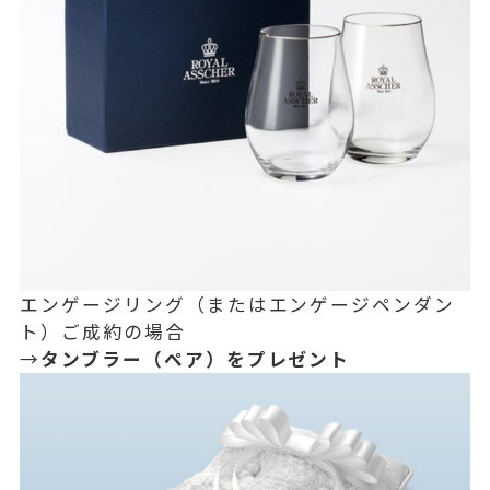
エンゲージリング（またはエンゲージペンダン
ト）ご成約の場合
→
タンブラー（ペア）をプレゼント