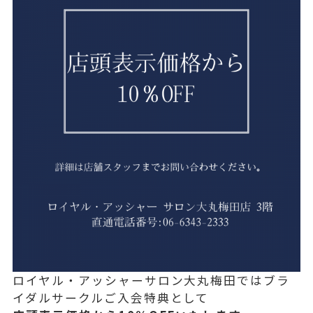
ロイヤル・アッシャーサロン大丸梅田ではブラ
イダルサークルご入会特典として