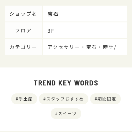
宝石
ショップ名
3F
フロア
カテゴリー
アクセサリー・宝石・時計/
TREND KEY WORDS
手土産
スタッフおすすめ
期間限定
スイーツ