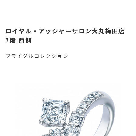
ロイヤル・アッシャーサロン大丸梅田店
3階 西側
ブライダルコレクション