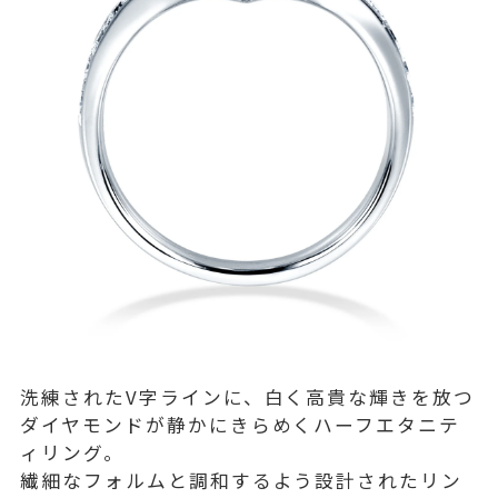
洗練されたV字ラインに、白く高貴な輝きを放つ
ダイヤモンドが静かにきらめくハーフエタニテ
ィリング。
繊細なフォルムと調和するよう設計されたリン