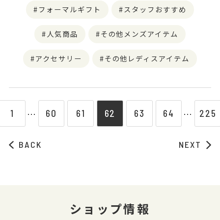
フォーマルギフト
スタッフおすすめ
人気商品
その他メンズアイテム
アクセサリー
その他レディスアイテム
1
60
61
62
63
64
225
⋯
⋯
BACK
NEXT
ショップ情報