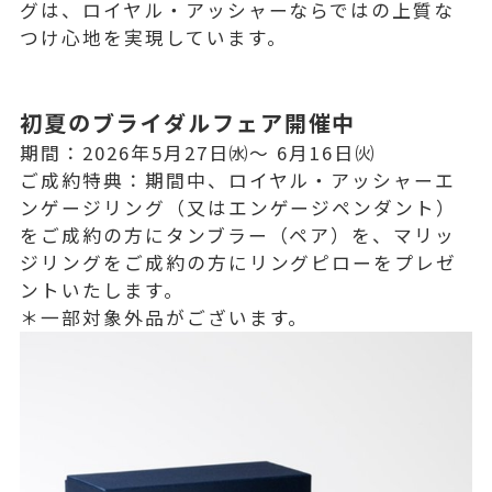
グは、ロイヤル・アッシャーならではの上質な
つけ心地を実現しています。
初夏のブライダルフェア開催中
期間：2026年5月27日㈬～ 6月16日㈫
ご成約特典：期間中、ロイヤル・アッシャーエ
ンゲージリング（又はエンゲージペンダント）
をご成約の方にタンブラー（ペア）を、マリッ
ジリングをご成約の方にリングピローをプレゼ
ントいたします。
＊一部対象外品がございます。