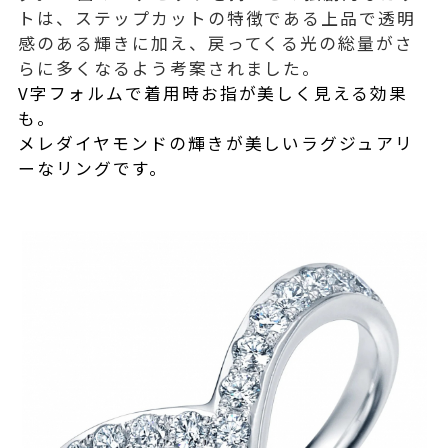
トは、ステップカットの特徴である上品で透明
感のある輝きに加え、戻ってくる光の総量がさ
らに多くなるよう考案されました。
V字フォルムで着用時お指が美しく見える効果
も。
メレダイヤモンドの輝きが美しいラグジュアリ
ーなリングです。