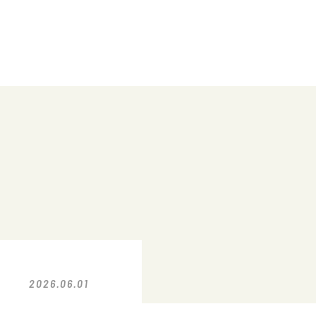
2026.06.01