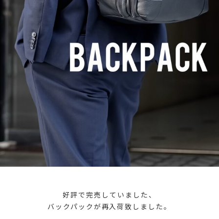
好評で完売していました、
バックパックが再入荷致しました。