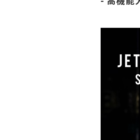
- 高機能