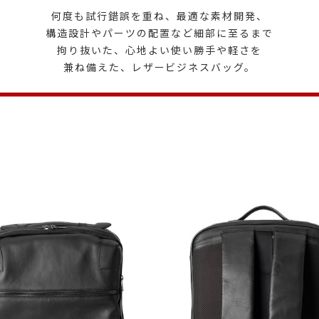
何度も試行錯誤を重ね、最適な素材開発、
構造設計やパーツの配置など細部に至るまで
拘り抜いた、心地よい使い勝手や軽さを
兼ね備えた、レザービジネスバッグ。