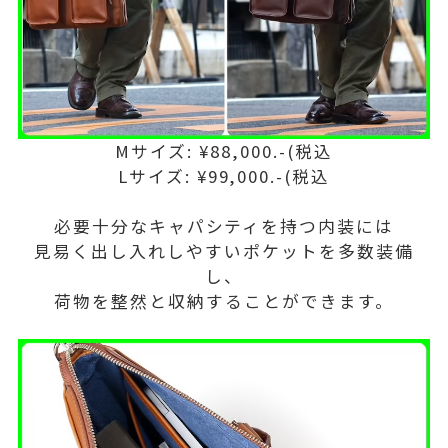
Mサイズ: ¥88,000.-(税込
Lサイズ: ¥99,000.-(税込
必要十分なキャパシティを持つ内装には
見易く出し入れしやすいポケットを多数装備
し、
荷物を整然と収納することができます。