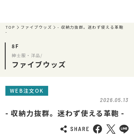
TOP
ファイブウッズ
- 収納力抜群。迷わず使える革鞄
-
8F
紳士服・洋品/
ファイブウッズ
WEB注文OK
2026.05.13
- 収納力抜群。迷わず使える革鞄 -