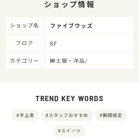
ショップ情報
ファイブウッズ
ショップ名
8F
フロア
カテゴリー
紳士服・洋品/
TREND KEY WORDS
手土産
スタッフおすすめ
期間限定
スイーツ