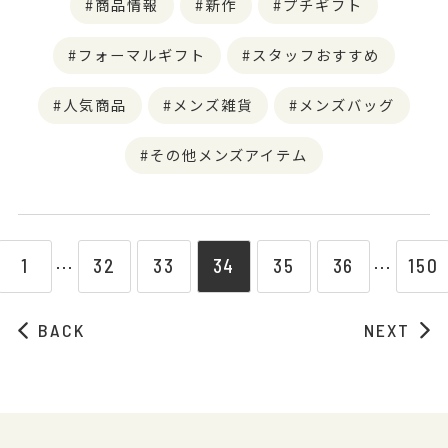
商品情報
新作
プチギフト
フォーマルギフト
スタッフおすすめ
人気商品
メンズ雑貨
メンズバッグ
その他メンズアイテム
1
32
33
34
35
36
150
⋯
⋯
BACK
NEXT