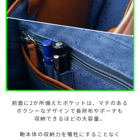
前面に2か所備えたポケットは、マチのある
ボクシーなデザインで長財布やポーチも
収納できるほどの大容量。
鞄本体の収納力を犠牲にすることなく