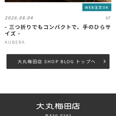
WEB注文OK
2026.08.04
8F
- 三つ折りでもコンパクトで、手のひらサ
イズ -
KUBERA
大丸梅田店 SHOP BLOG トップへ
〒530-8202