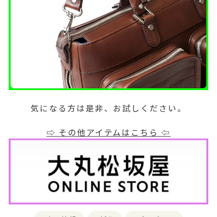
気になる方は是非、お試しください。
⇨ その他アイテムはこちら ⇦