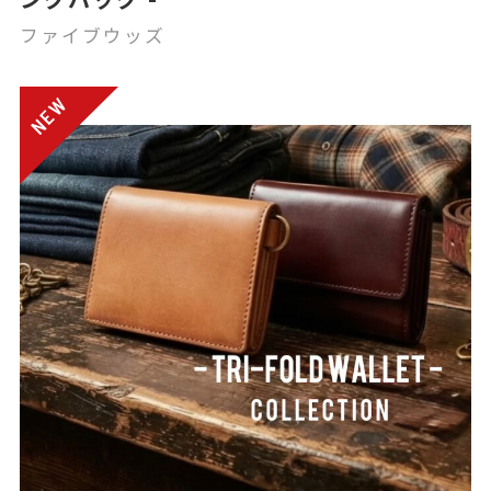
ファイブウッズ