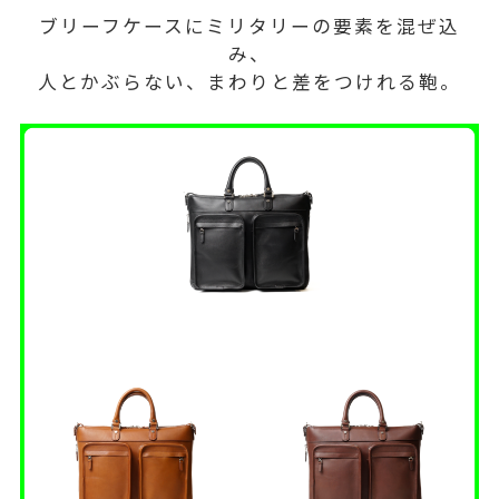
ブリーフケースにミリタリーの要素を混ぜ込
み、
人とかぶらない、まわりと差をつけれる鞄。