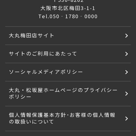
大阪市北区梅田3-1-1
Tel.
050‐1780‐0000
大丸梅田店サイト
サイトのご利用にあたって
ソーシャルメディアポリシー
大丸・松坂屋ホームページのプライバシー
ポリシー
個人情報保護基本方針･お客様の個人情報
の取扱いについて