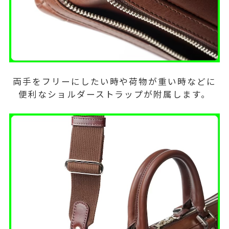
両手をフリーにしたい時や荷物が重い時などに
便利なショルダーストラップが附属します。