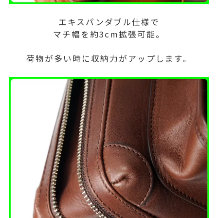
エキスパンダブル仕様で
マチ幅を約3cm拡張可能。
荷物が多い時に収納力がアップします。