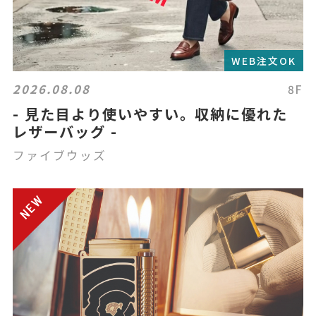
WEB注文OK
2026.08.08
8F
- 見た目より使いやすい。収納に優れた
レザーバッグ -
ファイブウッズ