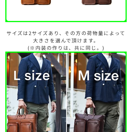
サイズは2サイズあり、その方の荷物量によって
大きさを選んで頂けます。
(※内装の作りは、共に同じ。)