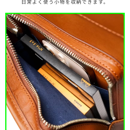
日常よく使う小物を収納できます。