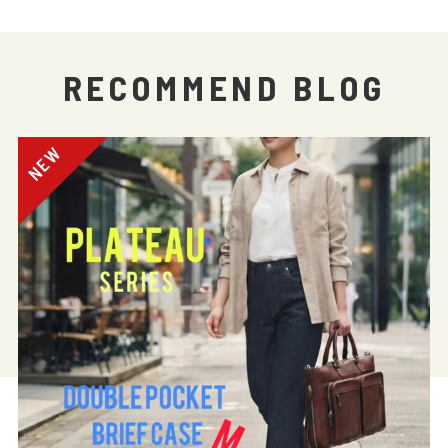
RECOMMEND BLOG