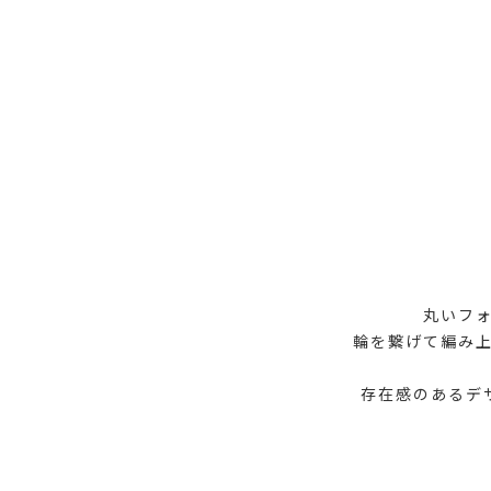
丸いフォ
輪を繋げて編み上
存在感のあるデ