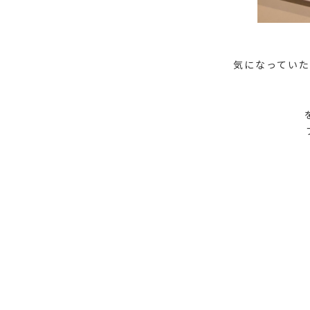
気になっていた