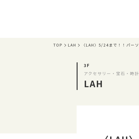
TOP
LAH
〈LAH〉5/24まで！！パ
3F
アクセサリー・宝石・時計
LAH