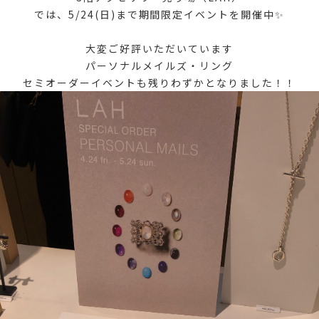
では、5/24(日)まで期間限定イベントを開催中✨
大変ご好評いただいています
パーソナルメイルズ・リング
セミオーダーイベントも残りわずかとなりました！！