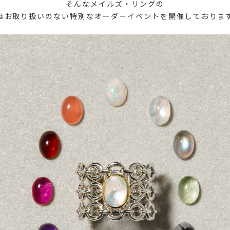
そんなメイルズ・リングの
はお取り扱いのない特別なオーダーイベントを開催しておりま