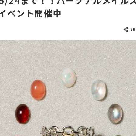
〉5/24まで！！パーソナルメイル
イベント開催中