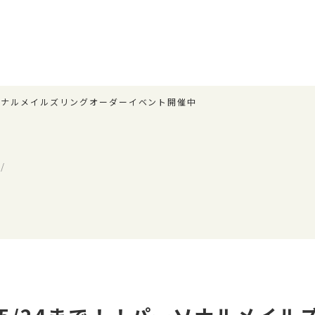
ーソナルメイルズリングオーダーイベント開催中
/