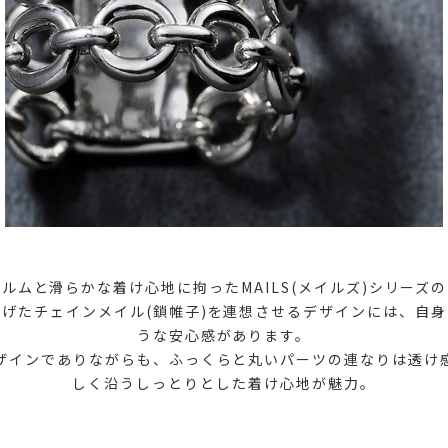
ルムと滑らかな着け心地に拘ったMAILS(メイルズ)シリーズ
げたチェインメイル(鎖帷子)を連想させるデザインには、自
うな安心感があります。
ザインでありながらも、ふっくらと丸いパーツの連なりは透け
しく沿うしっとりとした着け心地が魅力。