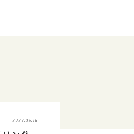
2026.05.15