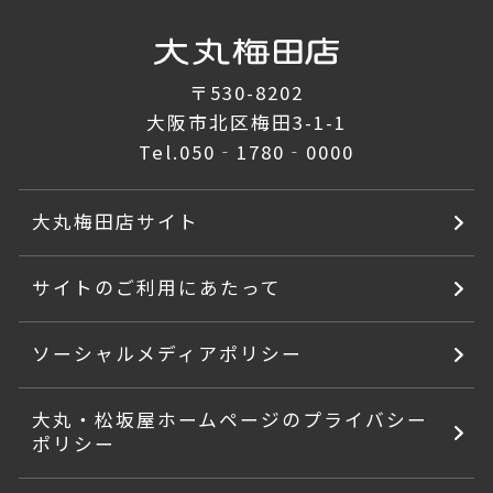
〒530-8202
大阪市北区梅田3-1-1
Tel.
050‐1780‐0000
大丸梅田店サイト
サイトのご利用にあたって
ソーシャルメディアポリシー
大丸・松坂屋ホームページのプライバシー
ポリシー