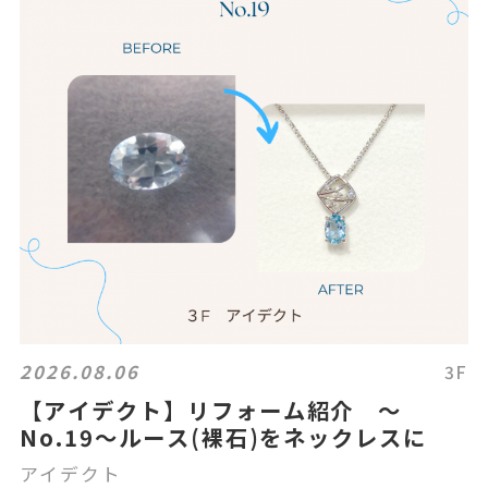
2026.08.06
3F
【アイデクト】リフォーム紹介 ～
No.19～ルース(裸石)をネックレスに
アイデクト