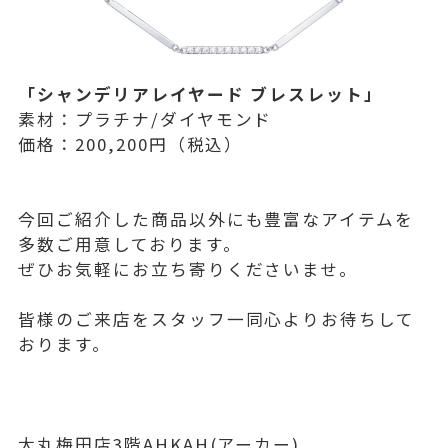
「シャンデリアレイヤード ブレスレット」
素材：プラチナ/ダイヤモンド
価格：200,200円（税込）
今回ご紹介した商品以外にも豊富なアイテムを
多数ご用意しております。
ぜひお気軽にお立ち寄りくださいませ。
皆様のご来店をスタッフ一同心よりお待ちして
おります。
大丸梅田店3階AHKAH(アーカー)