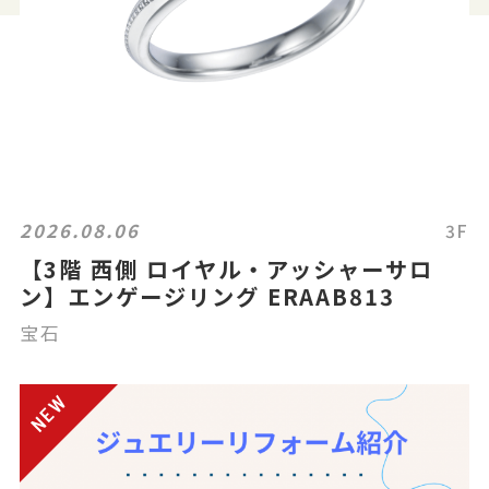
2026.08.06
3F
【3階 西側 ロイヤル・アッシャーサロ
ン】エンゲージリング ERAAB813
宝石