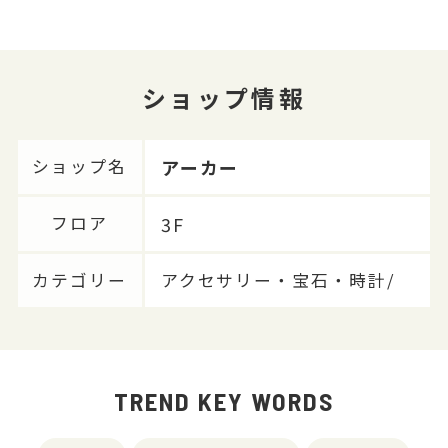
ショップ情報
アーカー
ショップ名
3F
フロア
カテゴリー
アクセサリー・宝石・時計/
TREND KEY WORDS