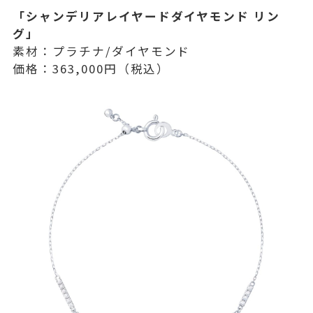
「シャンデリアレイヤードダイヤモンド リン
グ」
素材：プラチナ/ダイヤモンド
価格：363,000円（税込）