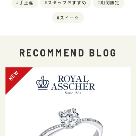
手土産
スタッフおすすめ
期間限定
スイーツ
RECOMMEND BLOG