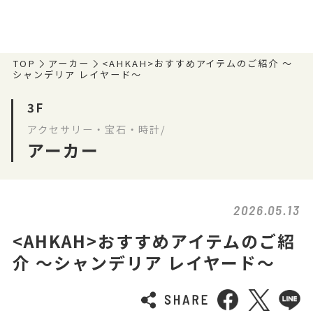
TOP
アーカー
<AHKAH>おすすめアイテムのご紹介 ～
シャンデリア レイヤード～
3F
アクセサリー・宝石・時計/
アーカー
2026.05.13
<AHKAH>おすすめアイテムのご紹
介 ～シャンデリア レイヤード～