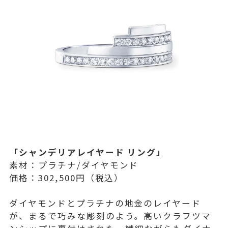
「シャンデリアレイヤード リング」
素材：プラチナ/ダイヤモンド
価格：302,500円（税込）
ダイヤモンドとプラチナの地金のレイヤード
が、まるで巧みな彫刻のよう。高いクラフツマ