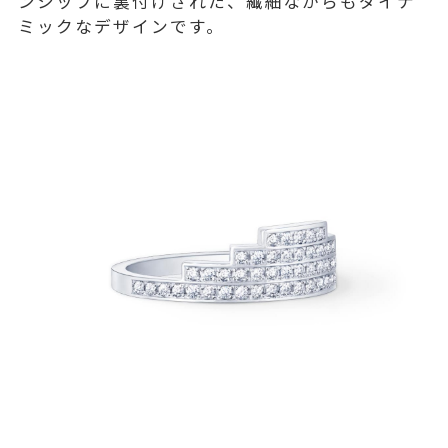
ンシップに裏付けされた、繊細ながらもダイナ
ミックなデザインです。