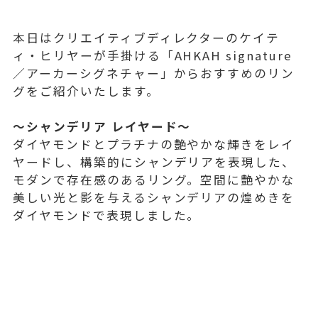
本日はクリエイティブディレクターのケイテ
ィ・ヒリヤーが手掛ける「AHKAH signature
／アーカーシグネチャー」からおすすめのリン
グをご紹介いたします。
～シャンデリア レイヤード～
ダイヤモンドとプラチナの艶やかな輝きをレイ
ヤードし、構築的にシャンデリアを表現した、
モダンで存在感のあるリング。空間に艶やかな
美しい光と影を与えるシャンデリアの煌めきを
ダイヤモンドで表現しました。