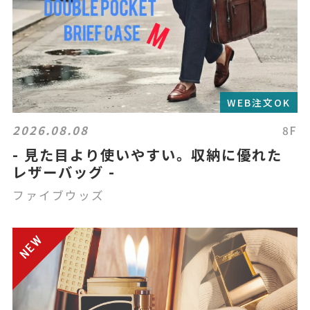
WEB注文OK
2026.08.08
8F
- 見た目より使いやすい。収納に優れた
レザーバッグ -
ファイブウッズ