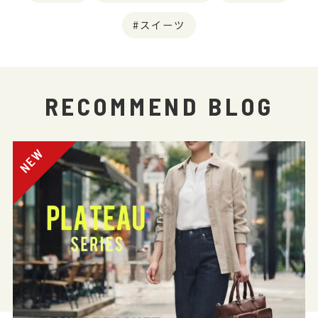
スイーツ
RECOMMEND BLOG