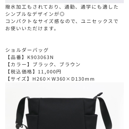
撥水加工もされており、通勤、通学にも適した
シンプルなデザインが◎
コンパクトなサイズ感なので、ユニセックスで
お使いいただけます。
ショルダーバッグ
【品番】K903063N
【カラー】ブラック、ブラウン
【税込価格】11,000円
【サイズ】H260×W360×D130mm