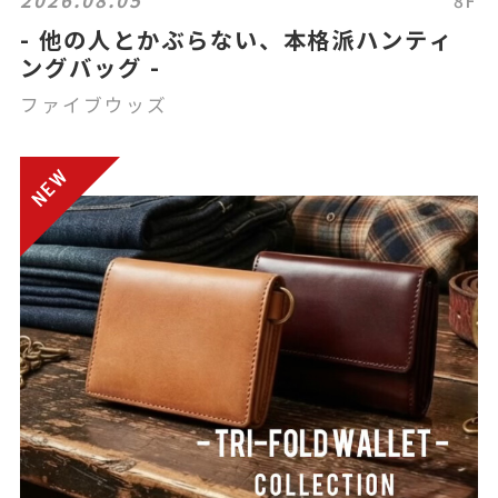
2026.08.05
8F
- 他の人とかぶらない、本格派ハンティ
ングバッグ -
ファイブウッズ