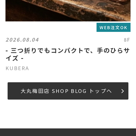
WEB注文OK
2026.08.04
8F
- 三つ折りでもコンパクトで、手のひらサ
イズ -
KUBERA
大丸梅田店 SHOP BLOG トップへ