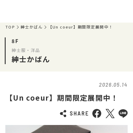
TOP
紳士かばん
【Un coeur】期間限定展開中！
8F
紳士服・洋品
紳士かばん
2026.05.14
【Un coeur】期間限定展開中！