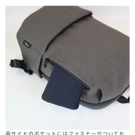
両サイドのポケットにはファスナーがついてお