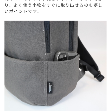
り、よく使う小物をすぐに取り出せるのも嬉し
いポイントです。