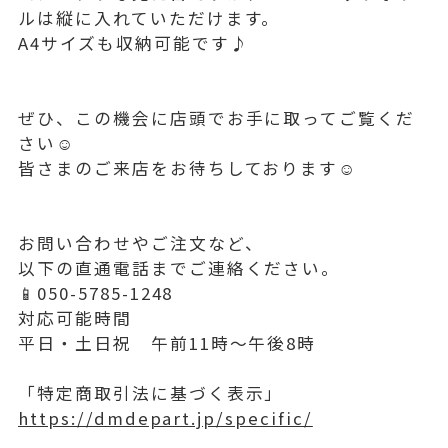
ルは縦に入れていただけます。
A4サイズも収納可能です♪
ぜひ、この機会に店頭でお手に取ってご覧くだ
さい☺️
皆さまのご来店をお待ちしております☺️
お問い合わせやご注文など、
以下の直通電話までご連絡ください。
📱050-5785-1248
対応可能時間
平日・土日祝 午前11時〜午後8時
「特定商取引法に基づく表示」
https://dmdepart.jp/specific/