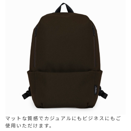
マットな質感でカジュアルにもビジネスにもご
使用いただけます。