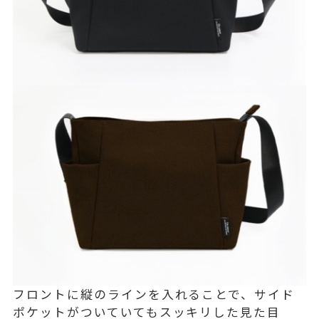
フロントに縦のラインを入れることで、サイド
ポケットがついていてもスッキリした見た目