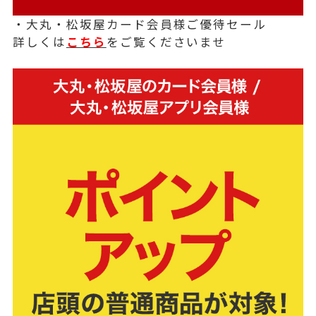
・大丸・松坂屋カード会員様ご優待セール
詳しくは
こちら
をご覧くださいませ