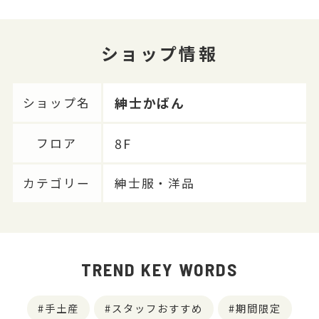
ショップ情報
紳士かばん
ショップ名
8F
フロア
カテゴリー
紳士服・洋品
TREND KEY WORDS
手土産
スタッフおすすめ
期間限定