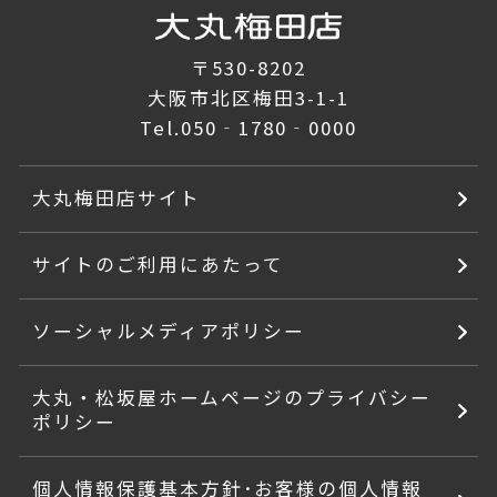
〒530-8202
大阪市北区梅田3-1-1
Tel.
050‐1780‐0000
大丸梅田店サイト
サイトのご利用にあたって
ソーシャルメディアポリシー
大丸・松坂屋ホームページのプライバシー
ポリシー
個人情報保護基本方針･お客様の個人情報