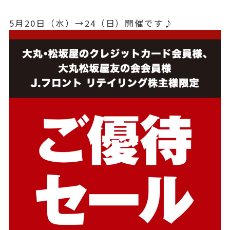
5月20日（水）→24（日）開催です♪