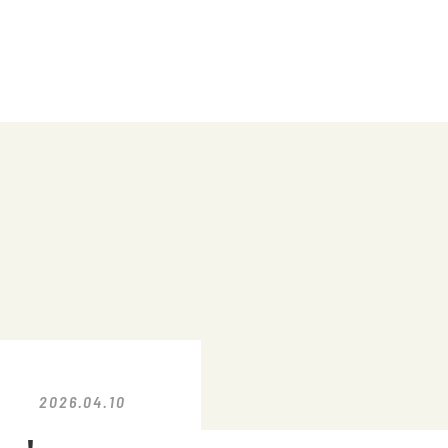
2026.04.10