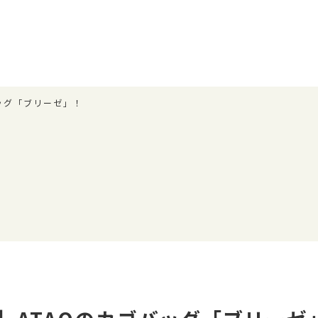
ッグ「ブリーゼ」！