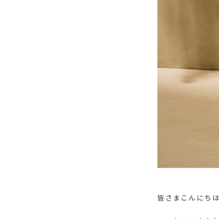
皆さまこんにち