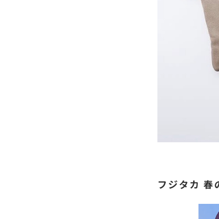
フジタカ 春