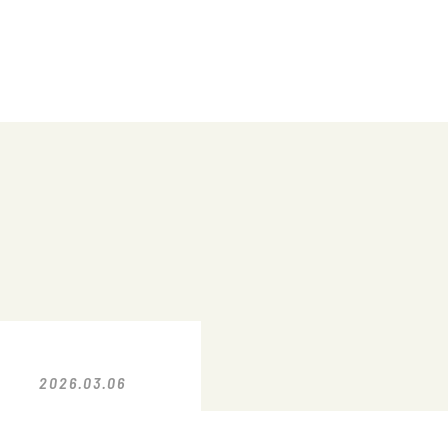
2026.03.06