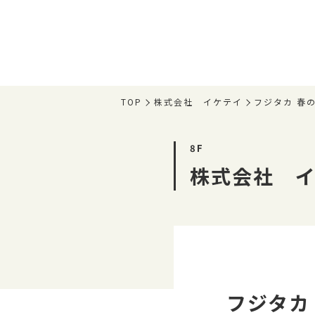
TOP
株式会社 イケテイ
フジタカ 春
8F
株式会社 
フジタカ