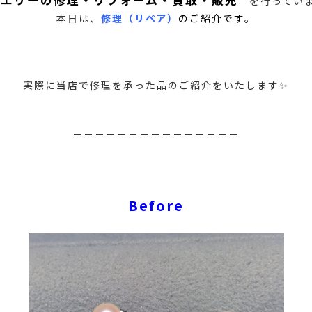
を行ってい
本日は、
修理（リペア）
のご紹介です。
実際に当店で修理を承った品のご紹介をいたします✨
＝＝＝＝＝＝＝＝＝＝＝＝＝＝＝
Before