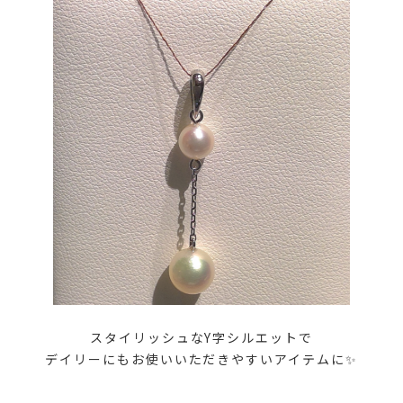
スタイリッシュなY字シルエットで
デイリーにもお使いいただきやすいアイテムに✨