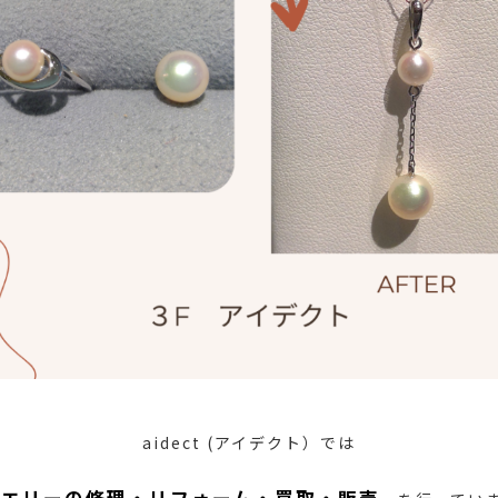
aidect (アイデクト）では
ュエリーの修理・リフォーム・買取・販売