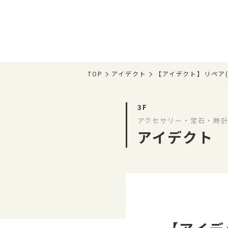
TOP
アイデクト
【アイデクト】リペア(
3F
アクセサリー・宝石・時計
アイデクト