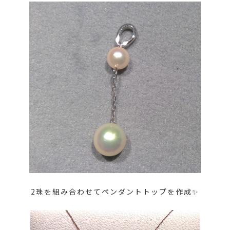
2珠を組み合わせてペンダントトップを作成✨