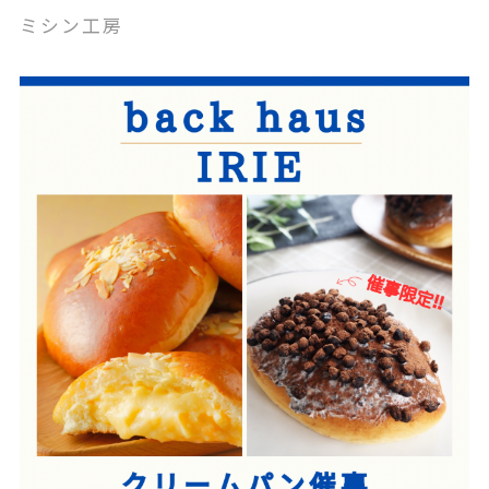
ミシン工房