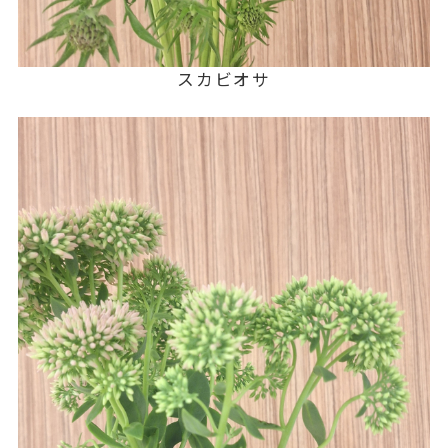
スカビオサ