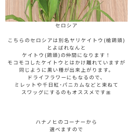
セロシア
こちらのセロシアは別名ヤリケイトウ(槍鶏頭)
とよばれなんと
ケイトウ(鶏頭)の仲間になります！
モコモコしたケイトウとはかけ離れていますが
同じように黒い種が出来上がります。
ドライフラワーにもなるので、
ミレットや千日紅･パニカムなどと束ねて
スワッグにするのもオススメです🎀
ハナノヒのコーナーから
選べますので