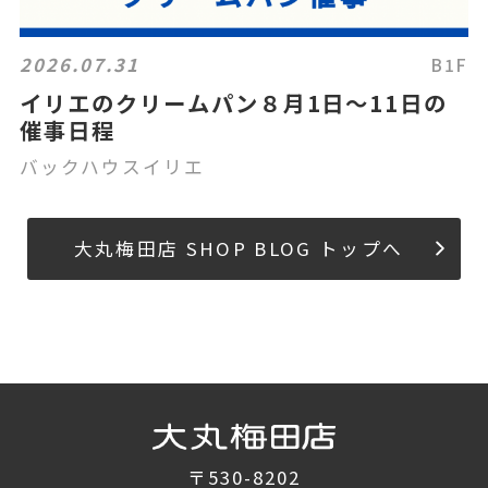
2026.07.31
B1F
イリエのクリームパン８月1日～11日の
催事日程
バックハウスイリエ
大丸梅田店 SHOP BLOG トップへ
〒530-8202