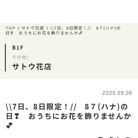
TOP
サトウ花店
\\7日、8日限定！// 8７(ハナ)の
日❣ おうちにお花を飾りませんか💕
B1F
その他/
サトウ花店
2025.09.06
\\7日、8日限定！// 8７(ハナ)の
日❣ おうちにお花を飾りませんか
💕