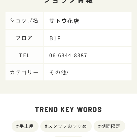
サトウ花店
ショップ名
B1F
フロア
TEL
06-6344-8387
カテゴリー
その他/
TREND KEY WORDS
手土産
スタッフおすすめ
期間限定