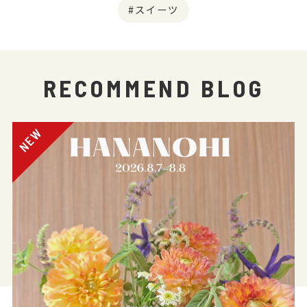
スイーツ
RECOMMEND BLOG