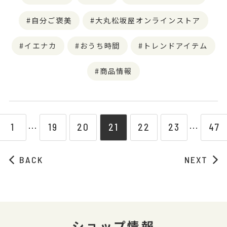
自分ご褒美
大丸松坂屋オンラインストア
イエナカ
おうち時間
トレンドアイテム
商品情報
1
19
20
21
22
23
47
⋯
⋯
BACK
NEXT
ショップ情報