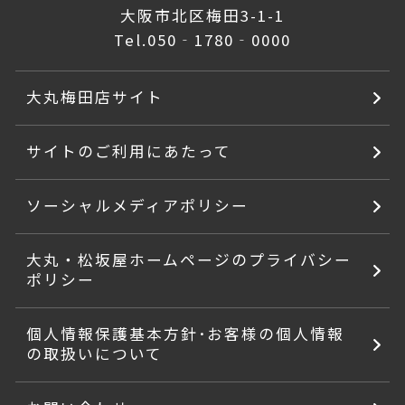
大阪市北区梅田3-1-1
Tel.
050‐1780‐0000
大丸梅田店サイト
サイトのご利用にあたって
ソーシャルメディアポリシー
大丸・松坂屋ホームページのプライバシー
ポリシー
個人情報保護基本方針･お客様の個人情報
の取扱いについて