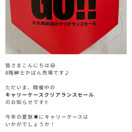
皆さまこんにちは😃
8階紳士かばん売場です♪
ただいま、開催中の
キャリーケースクリアランスセール
のお知らせです‼️
今年の夏旅☀️にキャリーケースは
いかがでしょうか！