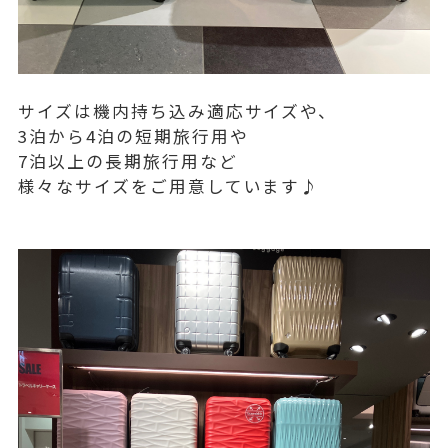
サイズは機内持ち込み適応サイズや、
3泊から4泊の短期旅行用や
7泊以上の長期旅行用など
様々なサイズをご用意しています♪