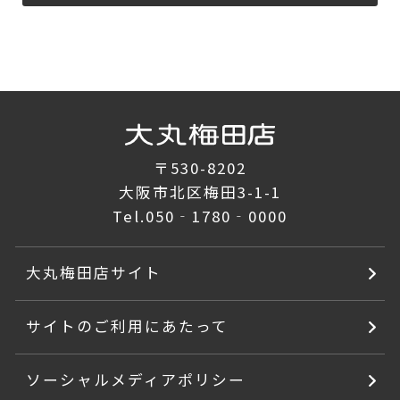
〒530-8202
大阪市北区梅田3-1-1
Tel.
050‐1780‐0000
大丸梅田店サイト
サイトのご利用にあたって
ソーシャルメディアポリシー