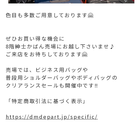
色目も多数ご用意しております🤗
ぜひお買い得な機会に
8階紳士かばん売場にお越し下さいませ♪
ご来店をお待ちしております🤗
売場では、ビジネス用バッグや
普段用ショルダーバッグやボディバッグの
クリアランスセールも開催中です‼️
「特定商取引法に基づく表示」
https://dmdepart.jp/specific/