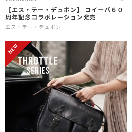
【エス・テー・デュポン】 コイーバ６０
周年記念コラボレーション発売
エス・テー・デュポン