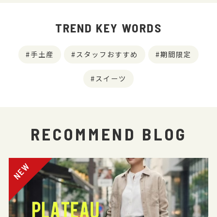
TREND KEY WORDS
手土産
スタッフおすすめ
期間限定
スイーツ
RECOMMEND BLOG