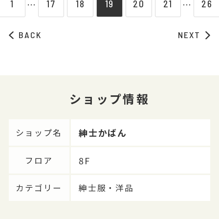
1
17
18
19
20
21
26
⋯
⋯
BACK
NEXT
ショップ情報
紳士かばん
ショップ名
8F
フロア
カテゴリー
紳士服・洋品