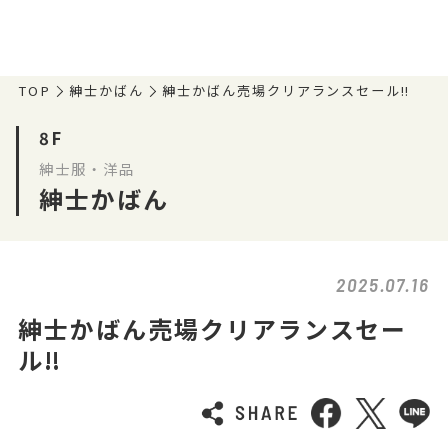
TOP
紳士かばん
紳士かばん売場クリアランスセール‼️
8F
紳士服・洋品
紳士かばん
2025.07.16
紳士かばん売場クリアランスセー
ル‼️