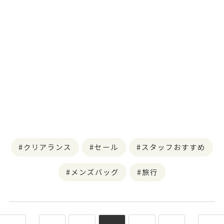
クリアランス
セール
スタッフおすすめ
メンズバッグ
旅行