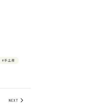
手土産
NEXT