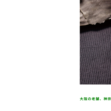
大阪の老舗、神