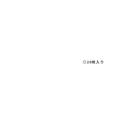
◎20枚入り