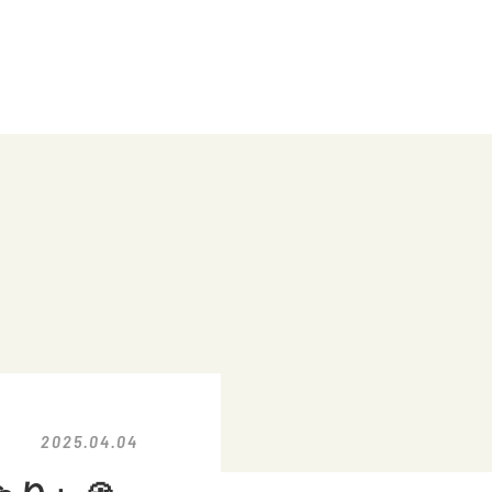
2025.04.04