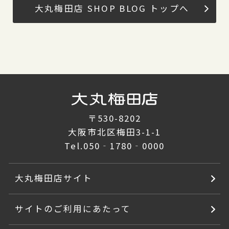
大丸梅田店 SHOP BLOG トップへ
〒530-8202
大阪市北区梅田3-1-1
Tel.
050‐1780‐0000
大丸梅田店サイト
サイトのご利用にあたって