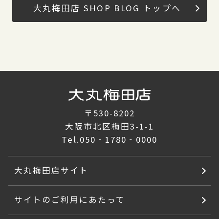
大丸梅田店 SHOP BLOG トップへ
〒530-8202
大阪市北区梅田3-1-1
Tel.
050‐1780‐0000
大丸梅田店サイト
サイトのご利用にあたって