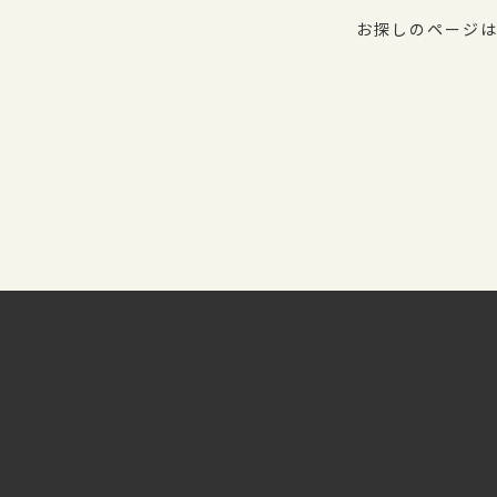
お探しのページは