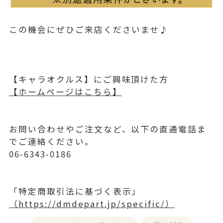
この機会にぜひご来店くださいませ♪
【キャラオクルス】にご興味頂けた方
【ホームページはこちら】
お問い合わせやご注文など、以下の直通電話ま
でご連絡ください。
06-6343-0186
「特定商取引法に基づく表示」
（https://dmdepart.jp/specific/）