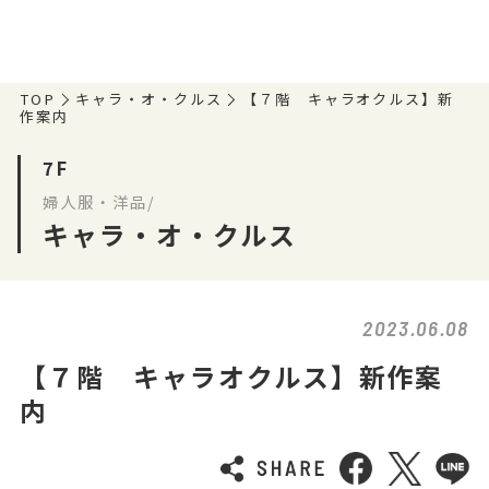
TOP
キャラ・オ・クルス
【７階 キャラオクルス】新
作案内
7F
婦人服・洋品/
キャラ・オ・クルス
2023.06.08
【７階 キャラオクルス】新作案
内