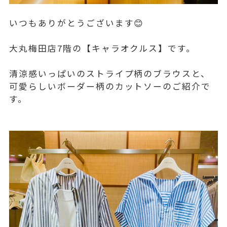
いつもありがとうございます😊
大丸梅田店7階の【キャラオクルス】です。
清涼感いっぱいのストライプ柄のブラウスと、
可愛らしいボーダー柄のカットソーのご紹介で
す。