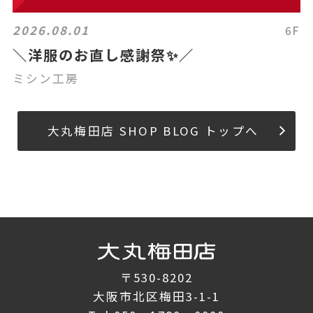
2026.08.01
6F
＼洋服のお直し感謝祭✨／
ミシン工房
大丸梅田店 SHOP BLOG トップへ
〒530-8202
大阪市北区梅田3-1-1