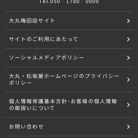
Tel.
050‐1780‐0000
大丸梅田店サイト
サイトのご利用にあたって
ソーシャルメディアポリシー
大丸・松坂屋ホームページのプライバシー
ポリシー
個人情報保護基本方針･お客様の個人情報
の取扱いについて
お問い合わせ