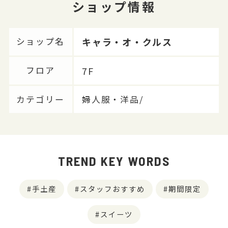
ショップ情報
キャラ・オ・クルス
ショップ名
7F
フロア
カテゴリー
婦人服・洋品/
TREND KEY WORDS
手土産
スタッフおすすめ
期間限定
スイーツ