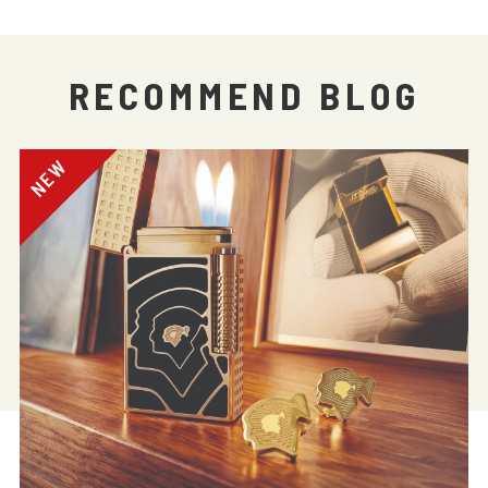
RECOMMEND BLOG