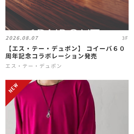
2026.08.07
3F
【エス・テー・デュポン】 コイーバ６０
周年記念コラボレーション発売
エス・テー・デュポン