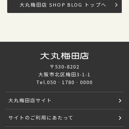
大丸梅田店 SHOP BLOG トップへ
〒530-8202
大阪市北区梅田3-1-1
Tel.
050‐1780‐0000
大丸梅田店サイト
サイトのご利用にあたって