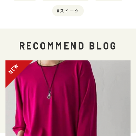
スイーツ
RECOMMEND BLOG