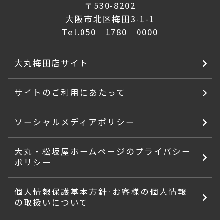
〒530-8202
大阪市北区梅田3-1-1
Tel.
050‐1780‐0000
大丸梅田店サイト
サイトのご利用にあたって
ソーシャルメディアポリシー
大丸・松坂屋ホームページのプライバシー
ポリシー
個人情報保護基本方針･お客様の個人情報
の取扱いについて