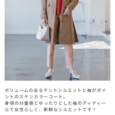
ボリュームのあるテントシルエットと袖がポイ
ントのステンカラーコート。
身頃の分量感とゆったりとした袖のディティー
ルで女性らしく、新鮮なシルエットです！