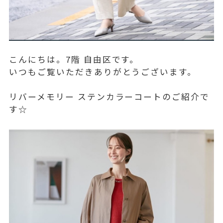
こんにちは。7階 自由区です。
いつもご覧いただきありがとうございます。
リバーメモリー ステンカラーコートのご紹介で
す☆