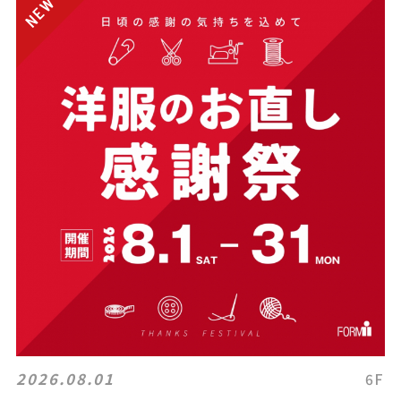
2026.08.01
6F