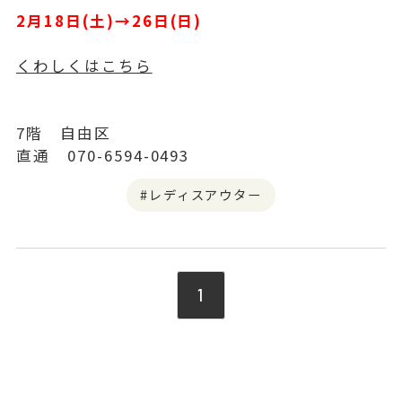
2月18日(土)→26日(日)
くわしくはこちら
7階 自由区
直通 070-6594-0493
レディスアウター
1