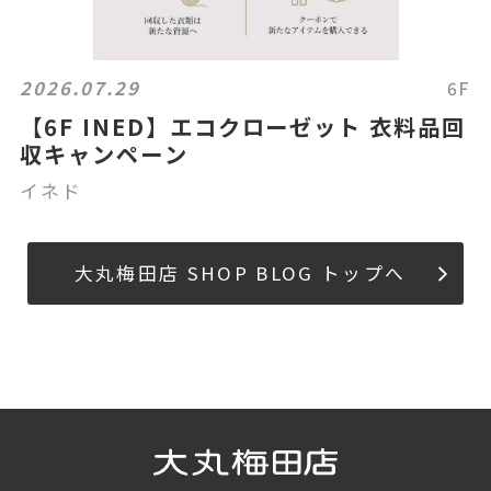
2026.07.29
6F
【6F INED】エコクローゼット 衣料品回
収キャンペーン
イネド
大丸梅田店 SHOP BLOG トップへ