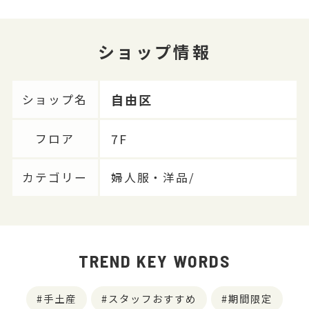
ショップ情報
自由区
ショップ名
7F
フロア
カテゴリー
婦人服・洋品/
TREND KEY WORDS
手土産
スタッフおすすめ
期間限定