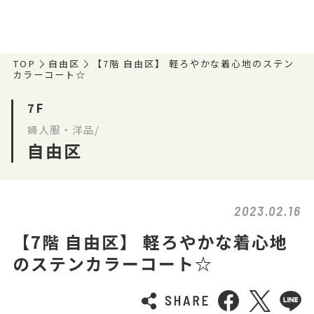
TOP
自由区
【7階 自由区】 軽ろやかな着心地のステン
カラーコート☆
7F
婦人服・洋品/
自由区
2023.02.16
【7階 自由区】 軽ろやかな着心地
のステンカラーコート☆